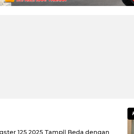
ragster 125 2025 Tampil Beda dengan