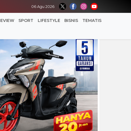
06 Agu 2026
REVIEW
SPORT
LIFESTYLE
BISNIS
TEMATIS