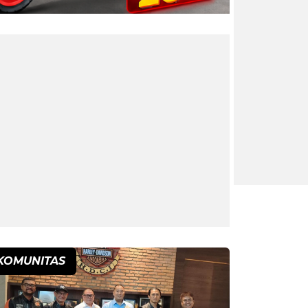
KOMUNITAS