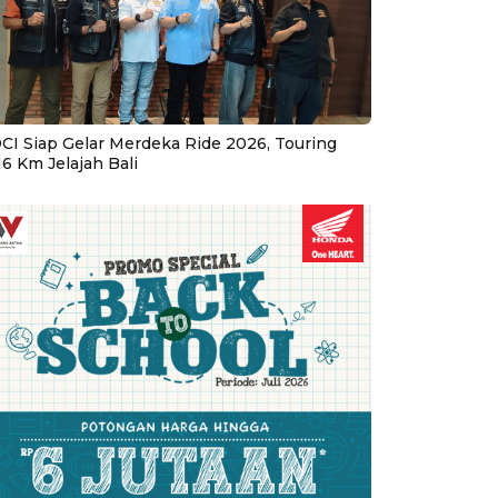
CI Siap Gelar Merdeka Ride 2026, Touring
16 Km Jelajah Bali