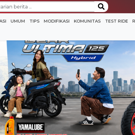
ASI
UMUM
TIPS
MODIFIKASI
KOMUNITAS
TEST RIDE