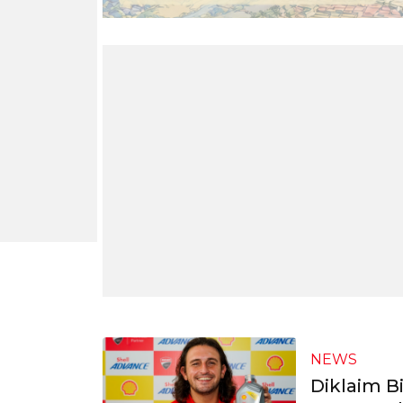
NEWS
Diklaim Bi