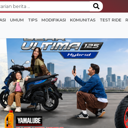
ASI
UMUM
TIPS
MODIFIKASI
KOMUNITAS
TEST RIDE