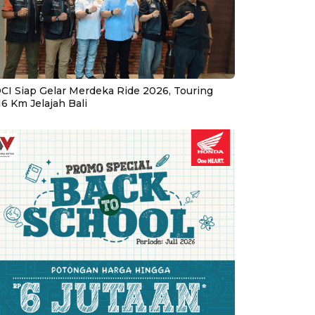
CI Siap Gelar Merdeka Ride 2026, Touring
16 Km Jelajah Bali