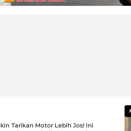
kin Tarikan Motor Lebih Jos! Ini