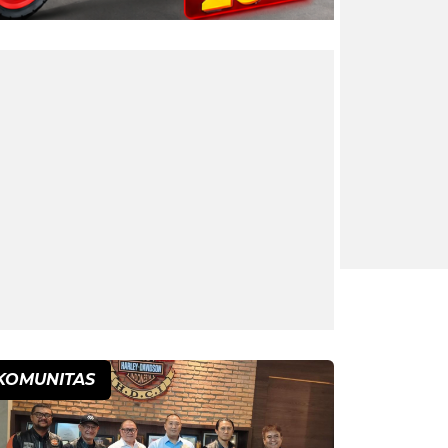
KOMUNITAS