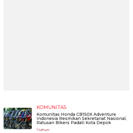
KOMUNITAS
Komunitas Honda CB150X Adventure
Indonesia Resmikan Sekretariat Nasional,
Ratusan Bikers Padati Kota Depok
1 tahun