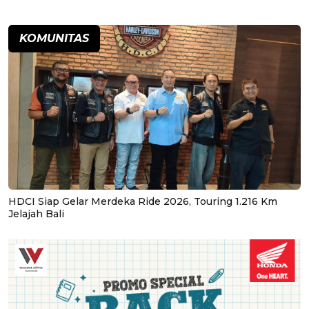
KOMUNITAS
HDCI Siap Gelar Merdeka Ride 2026, Touring 1.216 Km
Jelajah Bali