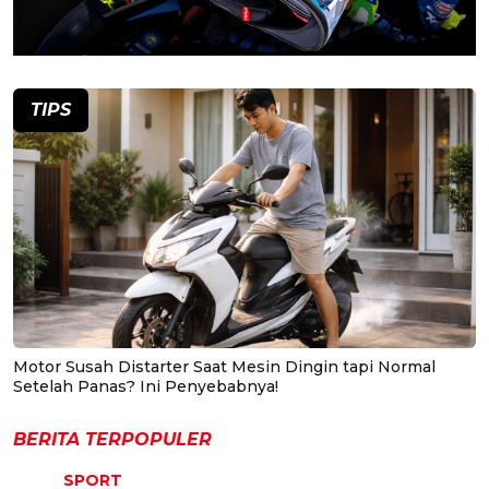
TIPS
Motor Susah Distarter Saat Mesin Dingin tapi Normal
Setelah Panas? Ini Penyebabnya!
BERITA TERPOPULER
SPORT