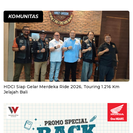
KOMUNITAS
HDCI Siap Gelar Merdeka Ride 2026, Touring 1.216 Km
Jelajah Bali