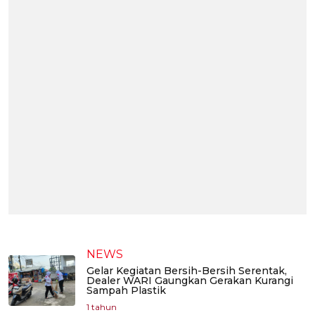
NEWS
Gelar Kegiatan Bersih-Bersih Serentak,
Dealer WARI Gaungkan Gerakan Kurangi
Sampah Plastik
1 tahun