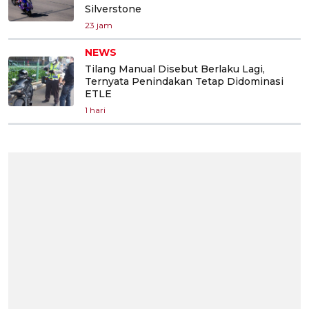
Silverstone
23 jam
NEWS
Tilang Manual Disebut Berlaku Lagi,
Ternyata Penindakan Tetap Didominasi
ETLE
1 hari