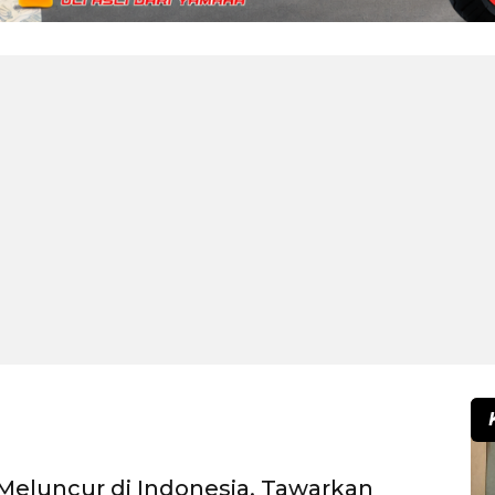
eluncur di Indonesia, Tawarkan