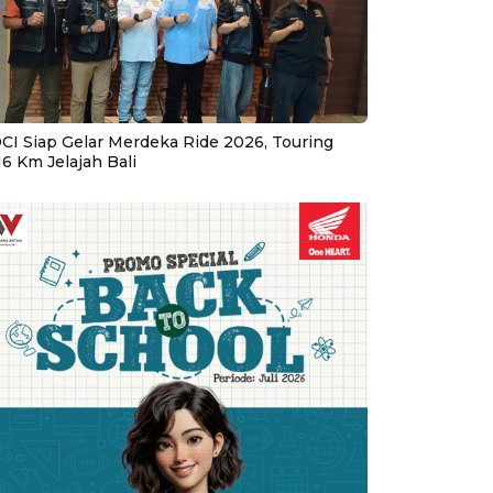
CI Siap Gelar Merdeka Ride 2026, Touring
16 Km Jelajah Bali