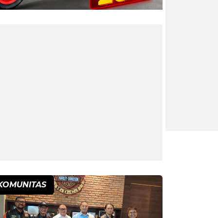
KOMUNITAS