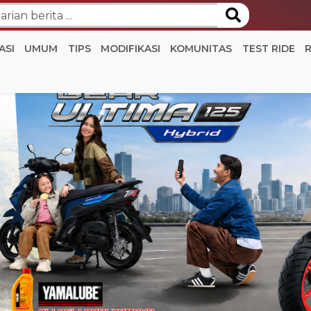
ASI
UMUM
TIPS
MODIFIKASI
KOMUNITAS
TEST RIDE