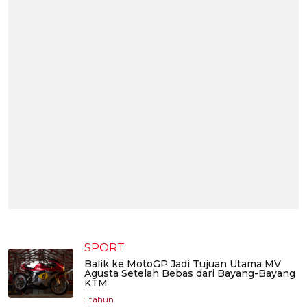
SPORT
Balik ke MotoGP Jadi Tujuan Utama MV
Agusta Setelah Bebas dari Bayang-Bayang
KTM
1 tahun