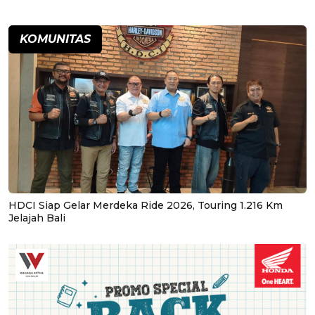
KOMUNITAS
HDCI Siap Gelar Merdeka Ride 2026, Touring 1.216 Km
Jelajah Bali