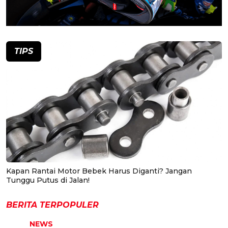
TIPS
Kapan Rantai Motor Bebek Harus Diganti? Jangan
Tunggu Putus di Jalan!
BERITA TERPOPULER
NEWS