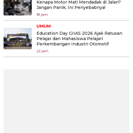
Kenapa Motor Mati Mendadak di Jalan?
Jangan Panik, Ini Penyebabnya!
18 jam
UMUM
Education Day GIIAS 2026 Ajak Ratusan
Pelajar dan Mahasiswa Pelajari
Perkembangan Industri Otomotif
22 jam