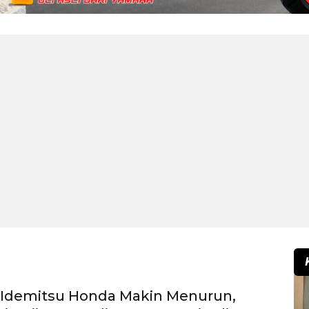
 Idemitsu Honda Makin Menurun,