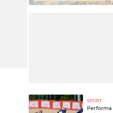
SPORT
Performa