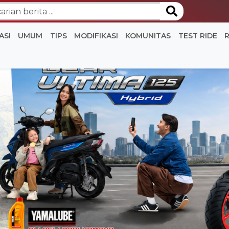
ASI
UMUM
TIPS
MODIFIKASI
KOMUNITAS
TEST RIDE