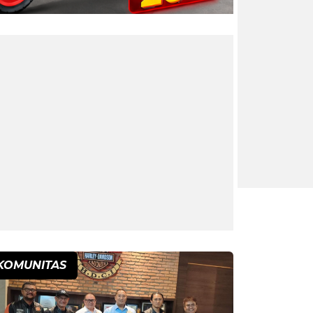
KOMUNITAS