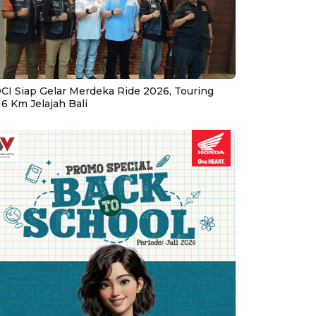
CI Siap Gelar Merdeka Ride 2026, Touring
16 Km Jelajah Bali