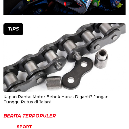
TIPS
Kapan Rantai Motor Bebek Harus Diganti? Jangan
Tunggu Putus di Jalan!
BERITA TERPOPULER
SPORT