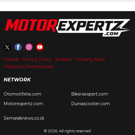
Kontak
Privacy Policy
Redaksi
Tentang Kami
Pedoman Pemberitaan
NETWORK
Otomotifxtra.com
Bikersexpert.com
Motorexpertz.com
Duniascooter.com
Semaraknews.co.id
© 2026. All rights reserved.