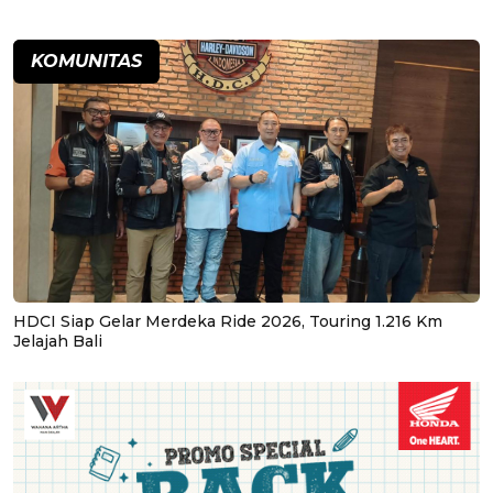
KOMUNITAS
HDCI Siap Gelar Merdeka Ride 2026, Touring 1.216 Km
Jelajah Bali