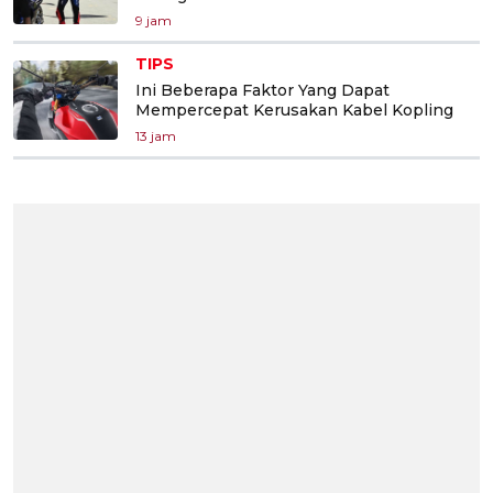
9 jam
TIPS
Ini Beberapa Faktor Yang Dapat
Mempercepat Kerusakan Kabel Kopling
13 jam