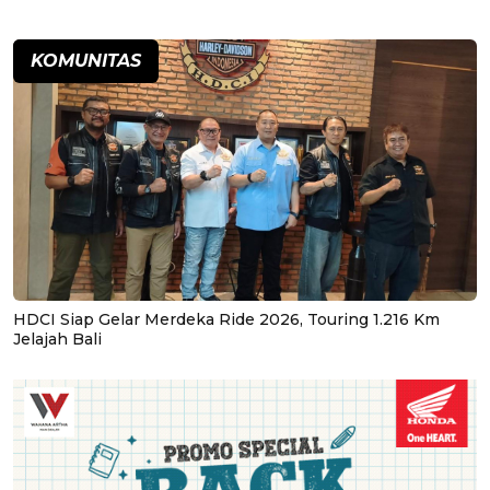
KOMUNITAS
HDCI Siap Gelar Merdeka Ride 2026, Touring 1.216 Km
Jelajah Bali