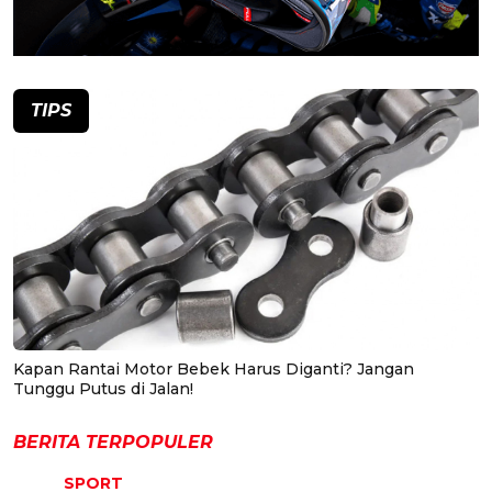
TIPS
Kapan Rantai Motor Bebek Harus Diganti? Jangan
Tunggu Putus di Jalan!
BERITA TERPOPULER
SPORT