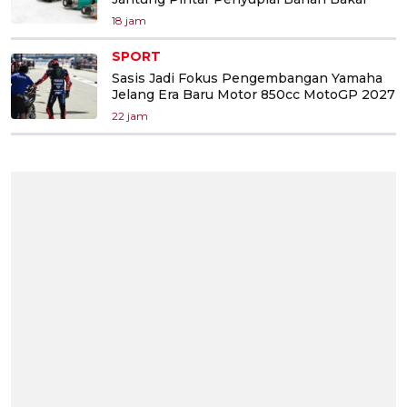
18 jam
SPORT
Sasis Jadi Fokus Pengembangan Yamaha
Jelang Era Baru Motor 850cc MotoGP 2027
22 jam