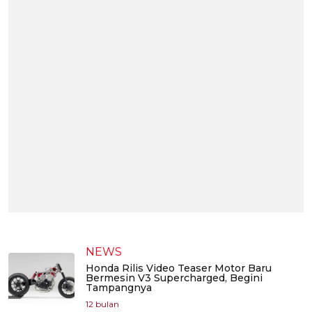
NEWS
Honda Rilis Video Teaser Motor Baru
Bermesin V3 Supercharged, Begini
Tampangnya
12 bulan