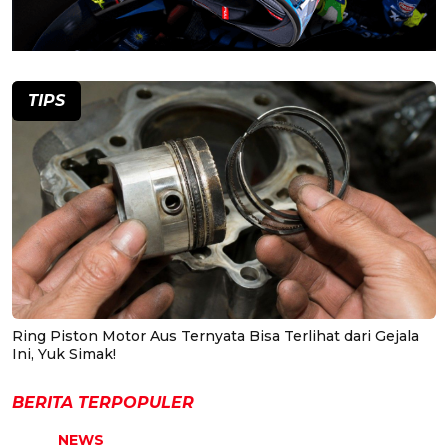
TIPS
Ring Piston Motor Aus Ternyata Bisa Terlihat dari Gejala
Ini, Yuk Simak!
BERITA TERPOPULER
NEWS