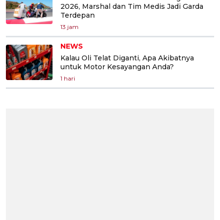
2026, Marshal dan Tim Medis Jadi Garda
Terdepan
13 jam
NEWS
Kalau Oli Telat Diganti, Apa Akibatnya
untuk Motor Kesayangan Anda?
1 hari