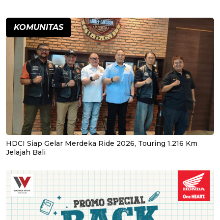
KOMUNITAS
HDCI Siap Gelar Merdeka Ride 2026, Touring 1.216 Km
Jelajah Bali