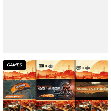
GAMES