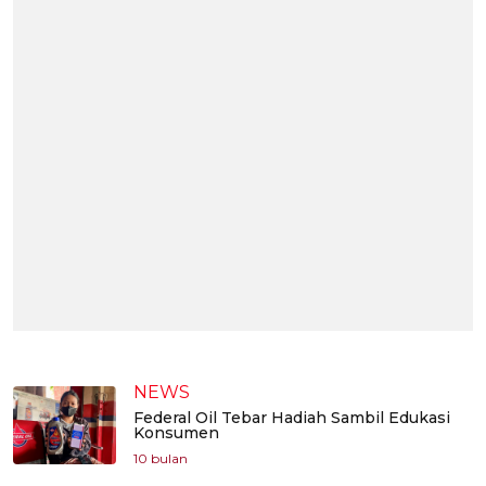
NEWS
Federal Oil Tebar Hadiah Sambil Edukasi
Konsumen
10 bulan