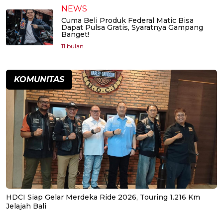
NEWS
Cuma Beli Produk Federal Matic Bisa
Dapat Pulsa Gratis, Syaratnya Gampang
Banget!
11 bulan
KOMUNITAS
HDCI Siap Gelar Merdeka Ride 2026, Touring 1.216 Km
Jelajah Bali