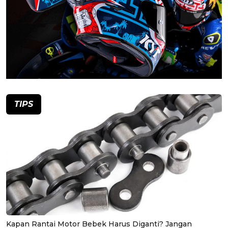
TIPS
Kapan Rantai Motor Bebek Harus Diganti? Jangan