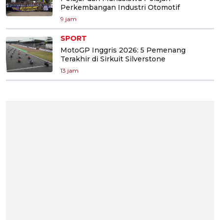
Perkembangan Industri Otomotif
9 jam
SPORT
MotoGP Inggris 2026: 5 Pemenang
Terakhir di Sirkuit Silverstone
13 jam