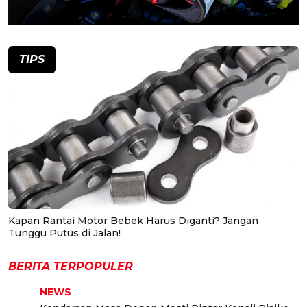
TIPS
Kapan Rantai Motor Bebek Harus Diganti? Jangan
Tunggu Putus di Jalan!
BERITA TERPOPULER
NEWS