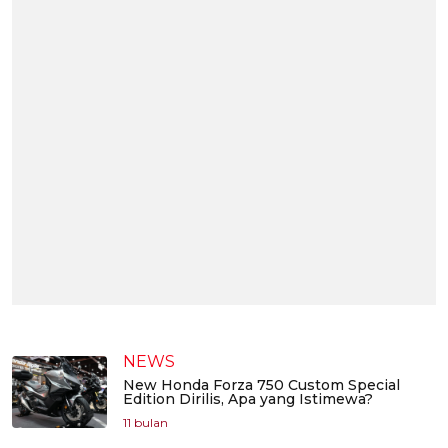
NEWS
New Honda Forza 750 Custom Special
Edition Dirilis, Apa yang Istimewa?
11 bulan