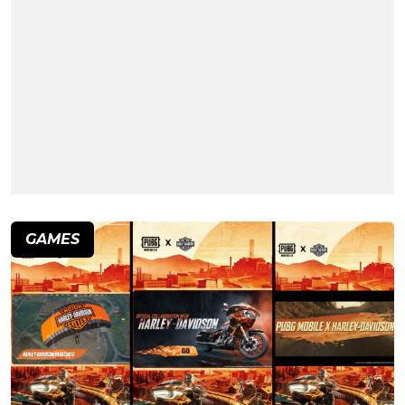
GAMES