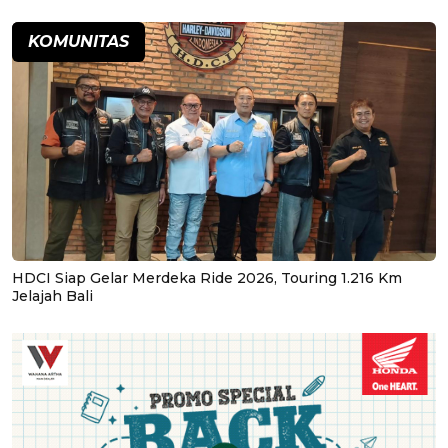
KOMUNITAS
HDCI Siap Gelar Merdeka Ride 2026, Touring 1.216 Km
Jelajah Bali