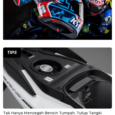
TIPS
Tak Hanya Mencegah Bensin Tumpah, Tutup Tangki