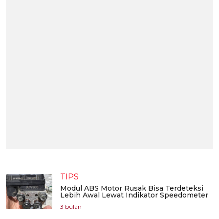
TIPS
Modul ABS Motor Rusak Bisa Terdeteksi
Lebih Awal Lewat Indikator Speedometer
3 bulan