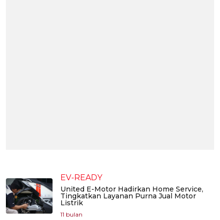
EV-READY
United E-Motor Hadirkan Home Service,
Tingkatkan Layanan Purna Jual Motor
Listrik
11 bulan