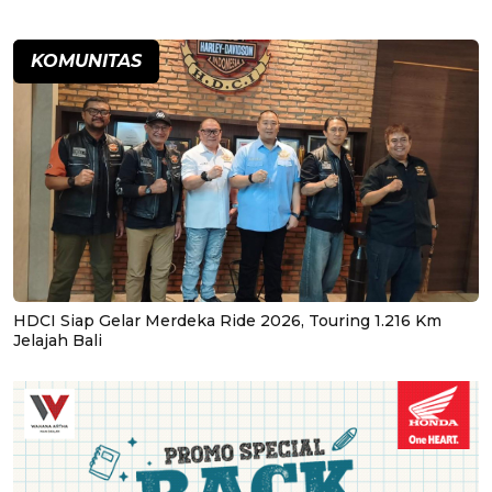
KOMUNITAS
HDCI Siap Gelar Merdeka Ride 2026, Touring 1.216 Km
Jelajah Bali