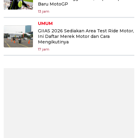
Baru MotoGP
13 jam
UMUM
GIIAS 2026 Sediakan Area Test Ride Motor,
Ini Daftar Merek Motor dan Cara
Mengikutinya
17 jam