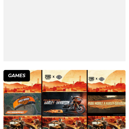
GAMES