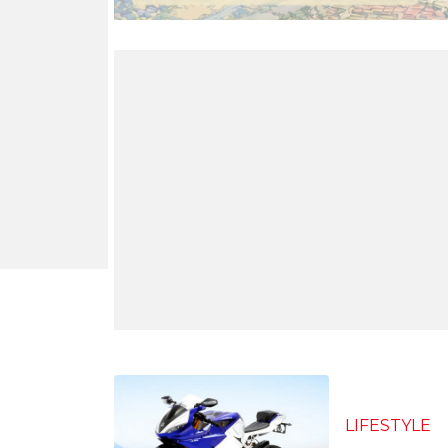
LIFESTYLE