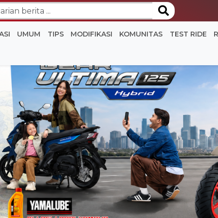
ASI
UMUM
TIPS
MODIFIKASI
KOMUNITAS
TEST RIDE