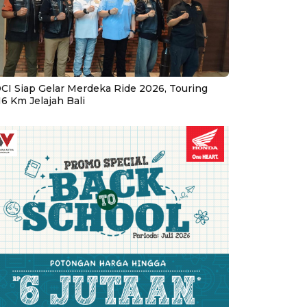
CI Siap Gelar Merdeka Ride 2026, Touring
16 Km Jelajah Bali