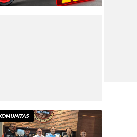
KOMUNITAS