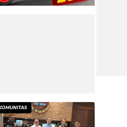
KOMUNITAS