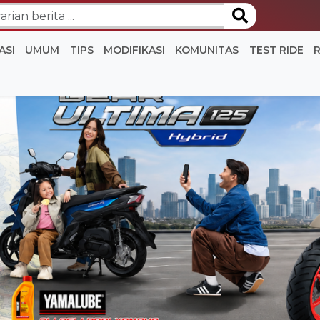
ASI
UMUM
TIPS
MODIFIKASI
KOMUNITAS
TEST RIDE