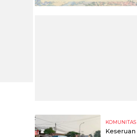
KOMUNITAS
Keseruan