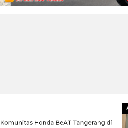
 Komunitas Honda BeAT Tangerang di