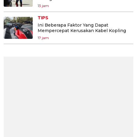
13 jam
TIPS
Ini Beberapa Faktor Yang Dapat
Mempercepat Kerusakan Kabel Kopling
17 jam