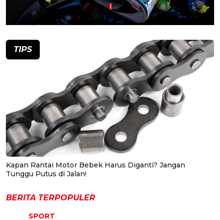
TIPS
Kapan Rantai Motor Bebek Harus Diganti? Jangan
Tunggu Putus di Jalan!
BERITA TERPOPULER
SPORT