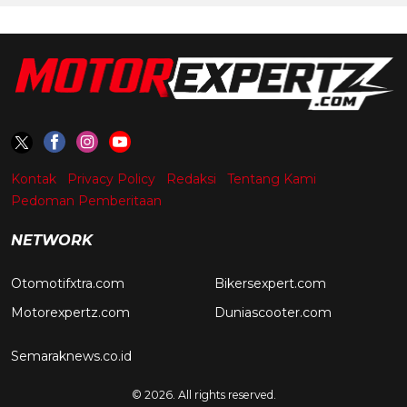
Kontak
Privacy Policy
Redaksi
Tentang Kami
Pedoman Pemberitaan
NETWORK
Otomotifxtra.com
Bikersexpert.com
Motorexpertz.com
Duniascooter.com
Semaraknews.co.id
© 2026. All rights reserved.