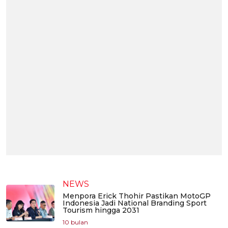
NEWS
Menpora Erick Thohir Pastikan MotoGP
Indonesia Jadi National Branding Sport
Tourism hingga 2031
10 bulan