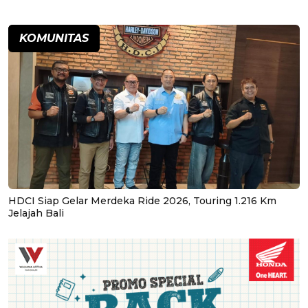
KOMUNITAS
HDCI Siap Gelar Merdeka Ride 2026, Touring 1.216 Km
Jelajah Bali