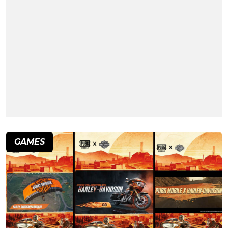
GAMES