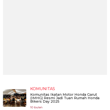
KOMUNITAS
Komunitas Ikatan Motor Honda Garut
(IMHG) Resmi Jadi Tuan Rumah Honda
Bikers Day 2025
10 bulan