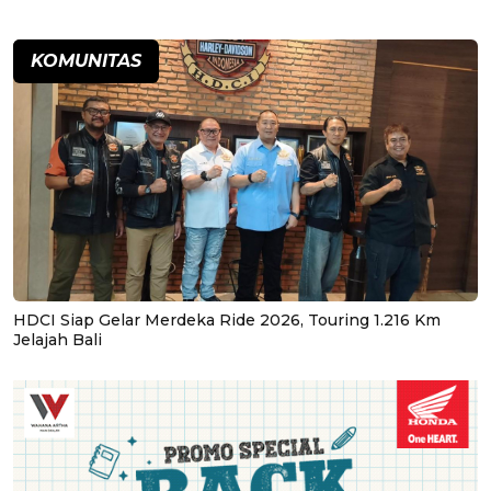
KOMUNITAS
HDCI Siap Gelar Merdeka Ride 2026, Touring 1.216 Km
Jelajah Bali