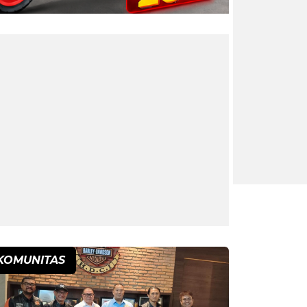
KOMUNITAS