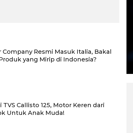
 Company Resmi Masuk Italia, Bakal
Produk yang Mirip di Indonesia?
i TVS Callisto 125, Motor Keren dari
ok Untuk Anak Muda!