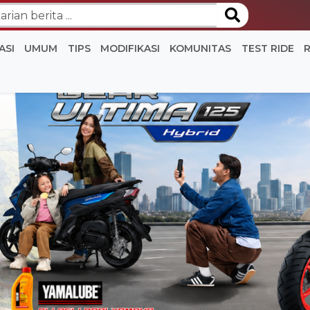
ASI
UMUM
TIPS
MODIFIKASI
KOMUNITAS
TEST RIDE