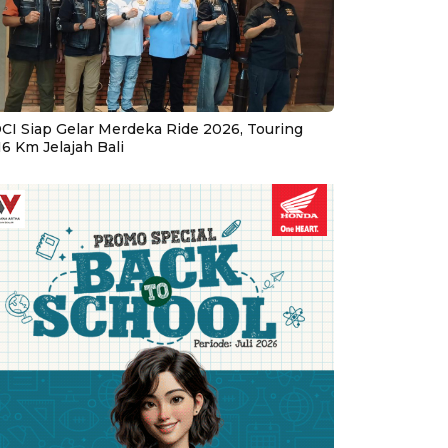
CI Siap Gelar Merdeka Ride 2026, Touring
16 Km Jelajah Bali