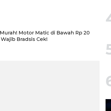
Murah! Motor Matic di Bawah Rp 20
 Wajib Bradsis Cek!