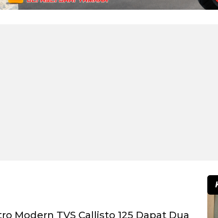
tro Modern TVS Callisto 125 Dapat Dua