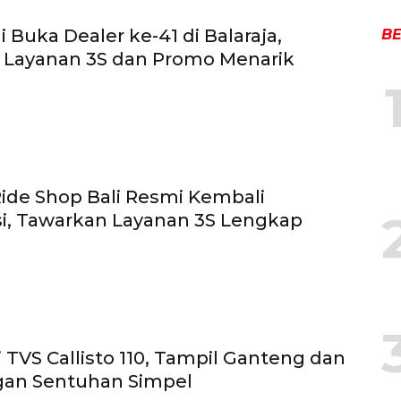
 Buka Dealer ke-41 di Balaraja,
BE
 Layanan 3S dan Promo Menarik
ide Shop Bali Resmi Kembali
i, Tawarkan Layanan 3S Lengkap
i TVS Callisto 110, Tampil Ganteng dan
gan Sentuhan Simpel