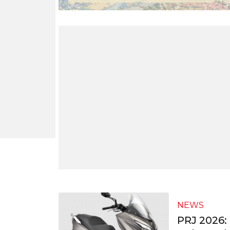
NEWS
PRJ 2026: