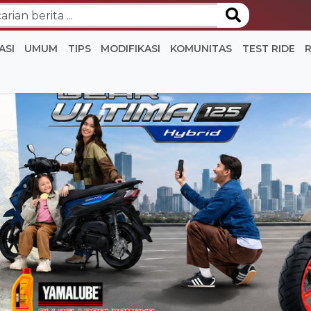
ASI
UMUM
TIPS
MODIFIKASI
KOMUNITAS
TEST RIDE