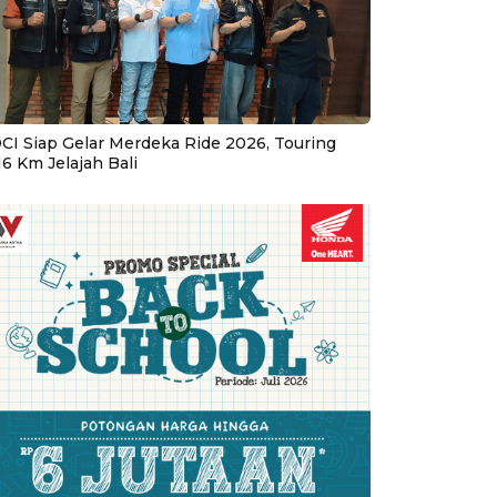
CI Siap Gelar Merdeka Ride 2026, Touring
16 Km Jelajah Bali