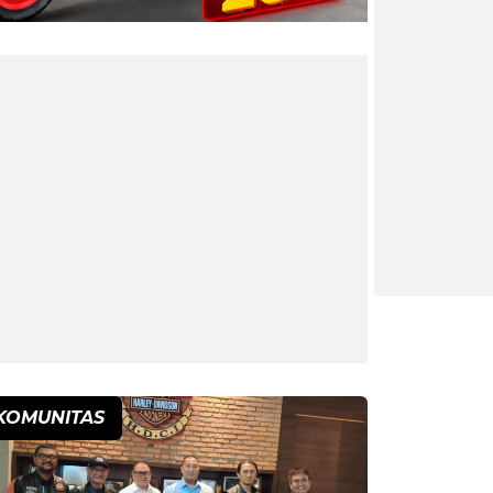
KOMUNITAS