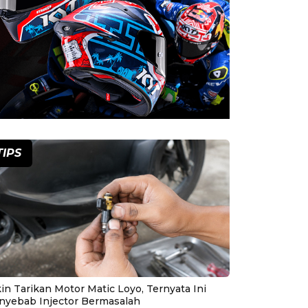
TIPS
in Tarikan Motor Matic Loyo, Ternyata Ini
nyebab Injector Bermasalah