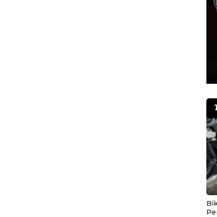
Bik
Pe