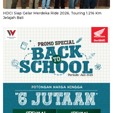
HDCI Siap Gelar Merdeka Ride 2026, Touring 1.216 Km
Jelajah Bali