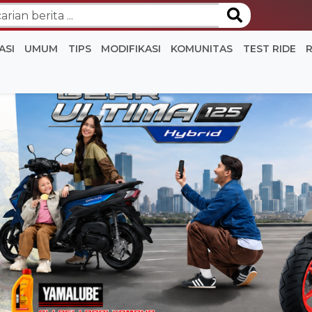
ASI
UMUM
TIPS
MODIFIKASI
KOMUNITAS
TEST RIDE