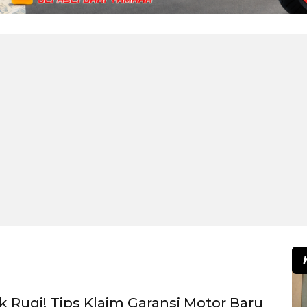
k Rugi! Tips Klaim Garansi Motor Baru