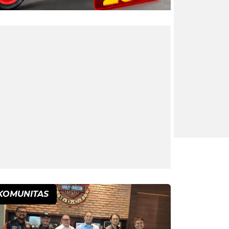
KOMUNITAS