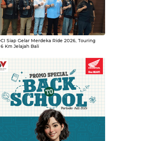
CI Siap Gelar Merdeka Ride 2026, Touring
16 Km Jelajah Bali