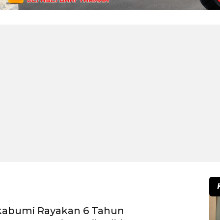
kabumi Rayakan 6 Tahun