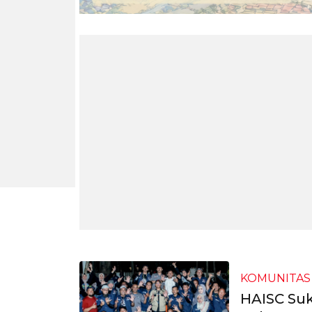
KOMUNITAS
HAISC Su