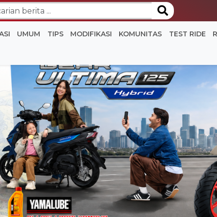
ASI
UMUM
TIPS
MODIFIKASI
KOMUNITAS
TEST RIDE