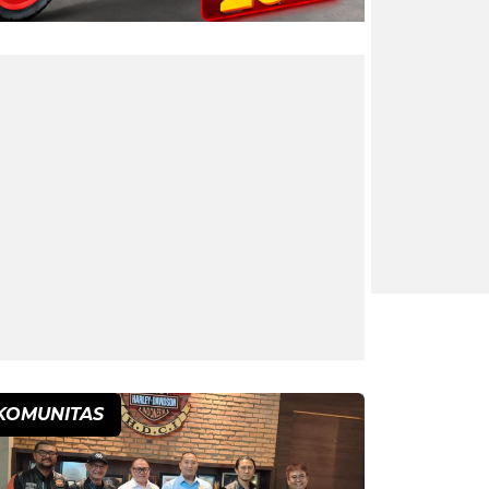
KOMUNITAS