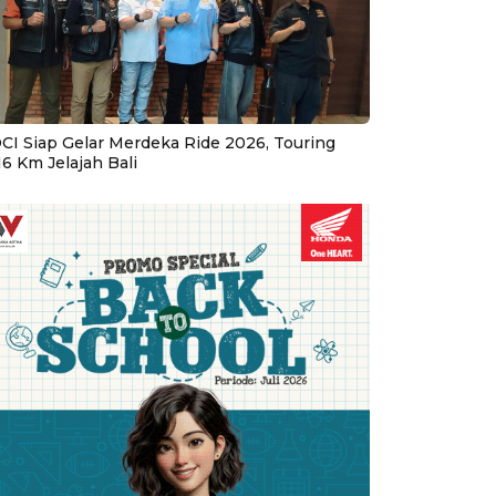
CI Siap Gelar Merdeka Ride 2026, Touring
16 Km Jelajah Bali