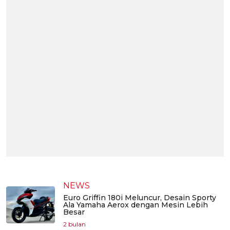
NEWS
Euro Griffin 180i Meluncur, Desain Sporty
Ala Yamaha Aerox dengan Mesin Lebih
Besar
2 bulan