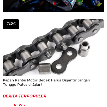
TIPS
Kapan Rantai Motor Bebek Harus Diganti? Jangan
Tunggu Putus di Jalan!
BERITA TERPOPULER
NEWS