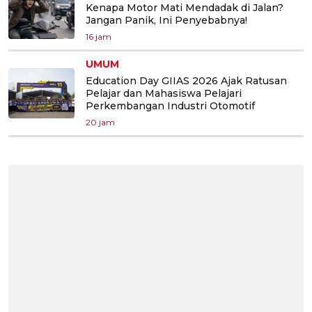
Kenapa Motor Mati Mendadak di Jalan?
Jangan Panik, Ini Penyebabnya!
16 jam
UMUM
Education Day GIIAS 2026 Ajak Ratusan
Pelajar dan Mahasiswa Pelajari
Perkembangan Industri Otomotif
20 jam