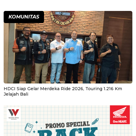
KOMUNITAS
HDCI Siap Gelar Merdeka Ride 2026, Touring 1.216 Km
Jelajah Bali