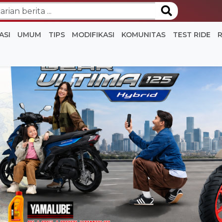
ASI
UMUM
TIPS
MODIFIKASI
KOMUNITAS
TEST RIDE