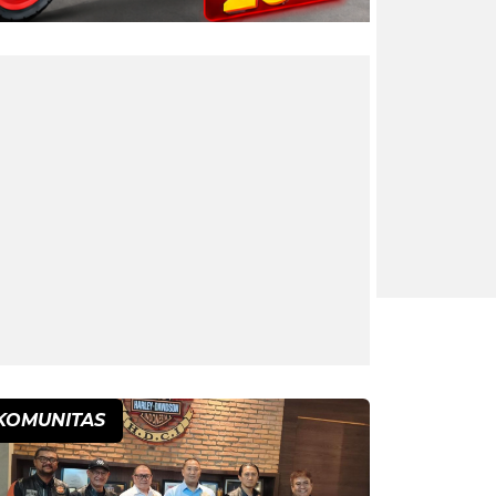
KOMUNITAS