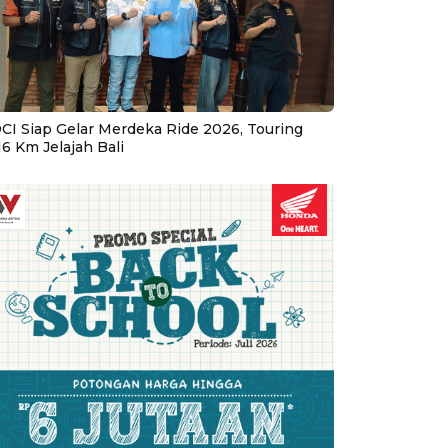
CI Siap Gelar Merdeka Ride 2026, Touring
16 Km Jelajah Bali