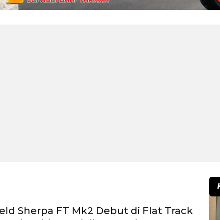
ield Sherpa FT Mk2 Debut di Flat Track