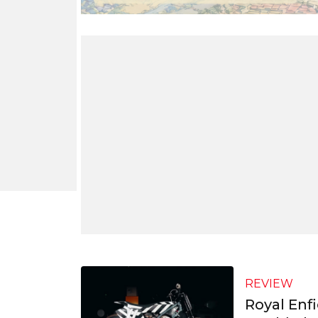
REVIEW
Royal Enf