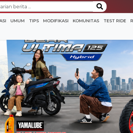
ASI
UMUM
TIPS
MODIFIKASI
KOMUNITAS
TEST RIDE