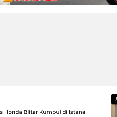
 Honda Blitar Kumpul di Istana