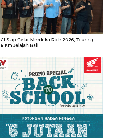
CI Siap Gelar Merdeka Ride 2026, Touring
16 Km Jelajah Bali