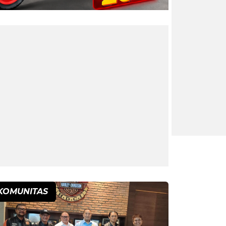
KOMUNITAS