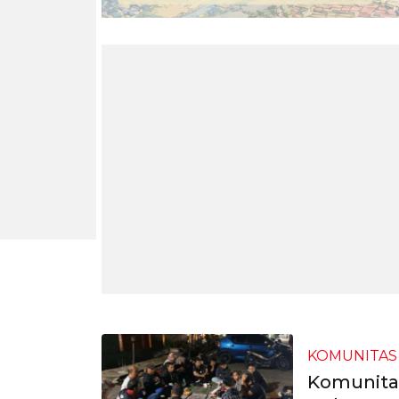
KOMUNITAS
Komunitas