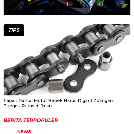
TIPS
Kapan Rantai Motor Bebek Harus Diganti? Jangan
Tunggu Putus di Jalan!
BERITA TERPOPULER
NEWS