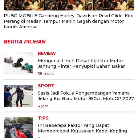
PUBG MOBILE Gandeng Harley-Davidson Road Glide, Kini
Perang di Medan Tempur Makin Gagah dengan Motor
Ikonik Amerika
BERITA PILIHAN
REVIEW
Mengenal Lebih Dekat Injektor Motor:
Jantung Pintar Penyuplai Bahan Bakar
38 menit
SPORT
Sasis Jadi Fokus Pengembangan Yamaha
Jelang Era Baru Motor 850cc MotoGP 2027
4 jam
TIPS
Ini Beberapa Faktor Yang Dapat
Mempercepat Kerusakan Kabel Kopling