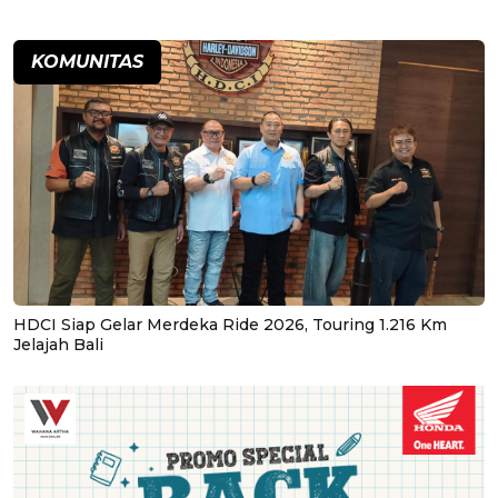
KOMUNITAS
HDCI Siap Gelar Merdeka Ride 2026, Touring 1.216 Km
Jelajah Bali