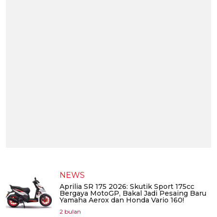
NEWS
Aprilia SR 175 2026: Skutik Sport 175cc
Bergaya MotoGP, Bakal Jadi Pesaing Baru
Yamaha Aerox dan Honda Vario 160!
2 bulan