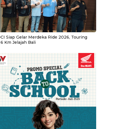
CI Siap Gelar Merdeka Ride 2026, Touring
16 Km Jelajah Bali