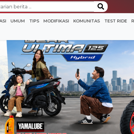
ASI
UMUM
TIPS
MODIFIKASI
KOMUNITAS
TEST RIDE