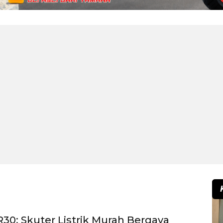
30: Skuter Listrik Murah Bergaya