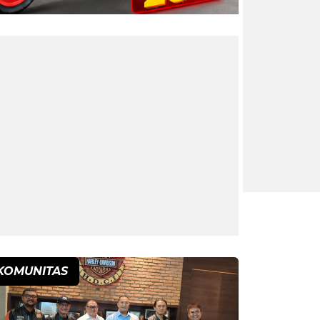
KOMUNITAS