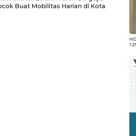
ocok Buat Mobilitas Harian di Kota
HD
1.2