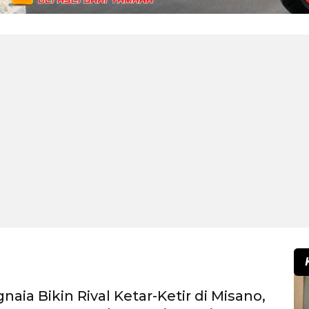
aia Bikin Rival Ketar-Ketir di Misano,