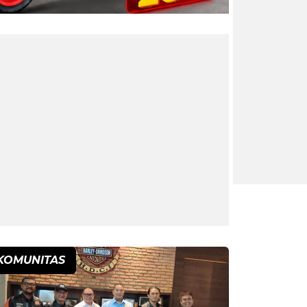
KOMUNITAS