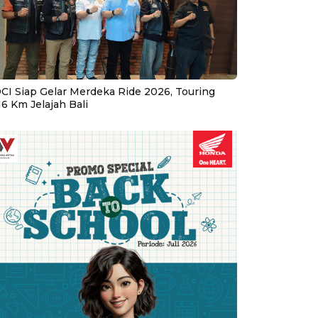
CI Siap Gelar Merdeka Ride 2026, Touring
16 Km Jelajah Bali