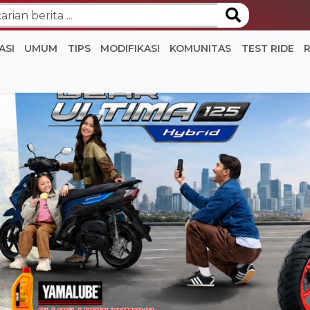
ASI
UMUM
TIPS
MODIFIKASI
KOMUNITAS
TEST RIDE