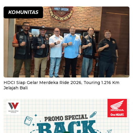
KOMUNITAS
HDCI Siap Gelar Merdeka Ride 2026, Touring 1.216 Km
Jelajah Bali