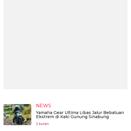
NEWS
Yamaha Gear Ultima Libas Jalur Bebatuan
Ekstrem di Kaki Gunung Sinabung
2 bulan