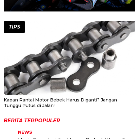
TIPS
Kapan Rantai Motor Bebek Harus Diganti? Jangan
Tunggu Putus di Jalan!
BERITA TERPOPULER
NEWS