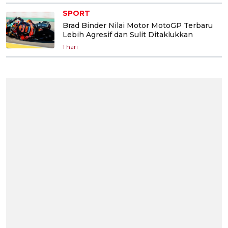
SPORT
Brad Binder Nilai Motor MotoGP Terbaru
Lebih Agresif dan Sulit Ditaklukkan
1 hari