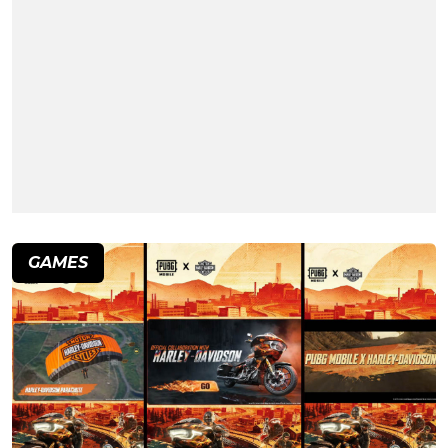
GAMES