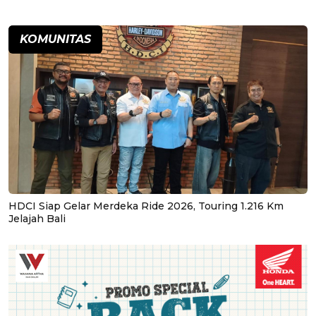
KOMUNITAS
HDCI Siap Gelar Merdeka Ride 2026, Touring 1.216 Km
Jelajah Bali