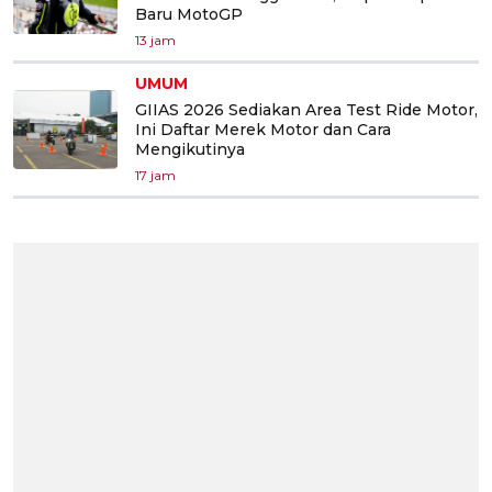
Baru MotoGP
13 jam
UMUM
GIIAS 2026 Sediakan Area Test Ride Motor,
Ini Daftar Merek Motor dan Cara
Mengikutinya
17 jam