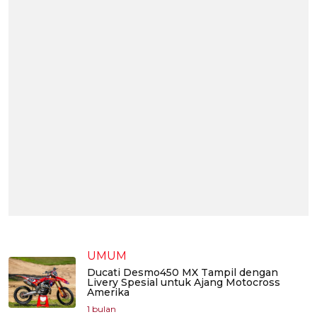
UMUM
Ducati Desmo450 MX Tampil dengan
Livery Spesial untuk Ajang Motocross
Amerika
1 bulan