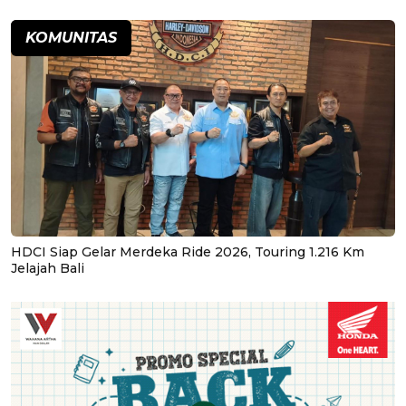
KOMUNITAS
HDCI Siap Gelar Merdeka Ride 2026, Touring 1.216 Km
Jelajah Bali