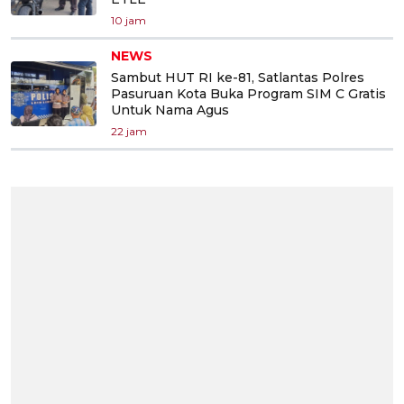
10 jam
NEWS
Sambut HUT RI ke-81, Satlantas Polres
Pasuruan Kota Buka Program SIM C Gratis
Untuk Nama Agus
22 jam