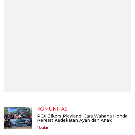
KOMUNITAS
PCX Bikers Playland, Cara Wahana Honda
Pererat Kedekatan Ayah dan Anak
1 bulan