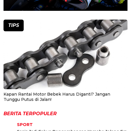
TIPS
Kapan Rantai Motor Bebek Harus Diganti? Jangan
Tunggu Putus di Jalan!
BERITA TERPOPULER
SPORT