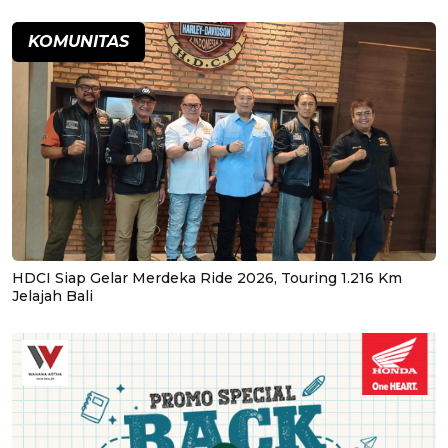
KOMUNITAS
HDCI Siap Gelar Merdeka Ride 2026, Touring 1.216 Km
Jelajah Bali