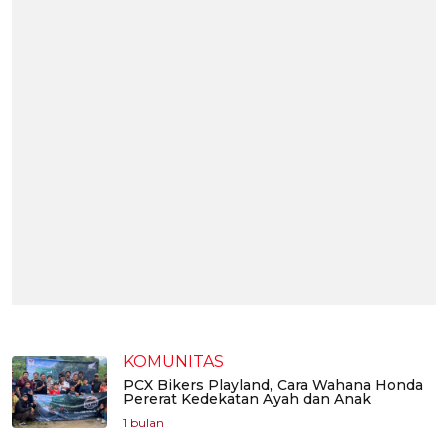
KOMUNITAS
PCX Bikers Playland, Cara Wahana Honda
Pererat Kedekatan Ayah dan Anak
1 bulan