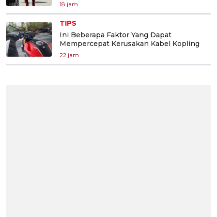
18 jam
TIPS
Ini Beberapa Faktor Yang Dapat
Mempercepat Kerusakan Kabel Kopling
22 jam