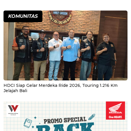
KOMUNITAS
HDCI Siap Gelar Merdeka Ride 2026, Touring 1.216 Km
Jelajah Bali