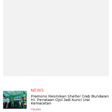
NEWS
Pramono Resmikan Shelter Grab Bundaran
HI, Penataan Ojol Jadi Kunci Urai
Kemacetan
1 bulan