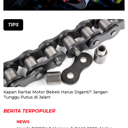
TIPS
Kapan Rantai Motor Bebek Harus Diganti? Jangan
Tunggu Putus di Jalan!
BERITA TERPOPULER
NEWS