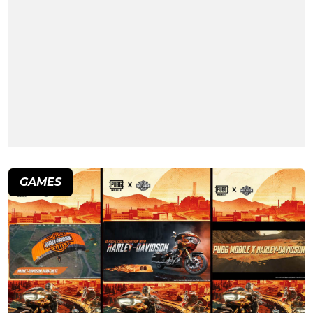
GAMES