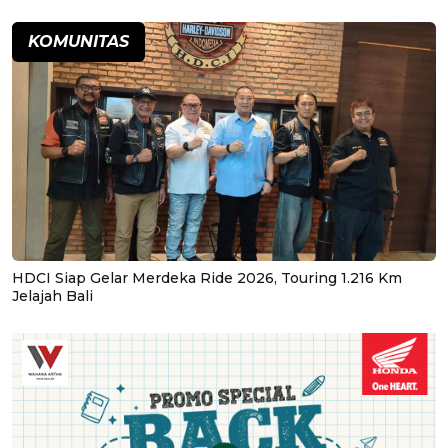
KOMUNITAS
HDCI Siap Gelar Merdeka Ride 2026, Touring 1.216 Km
Jelajah Bali