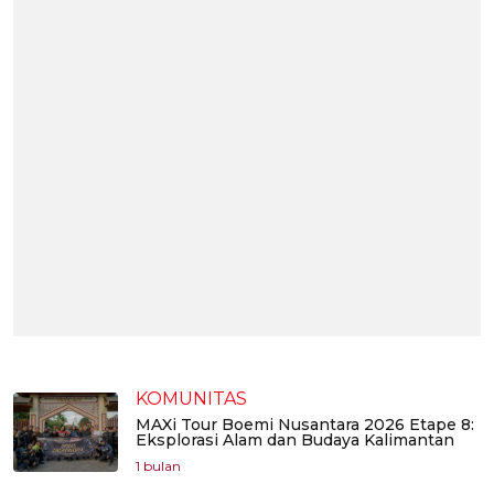
KOMUNITAS
MAXi Tour Boemi Nusantara 2026 Etape 8:
Eksplorasi Alam dan Budaya Kalimantan
1 bulan