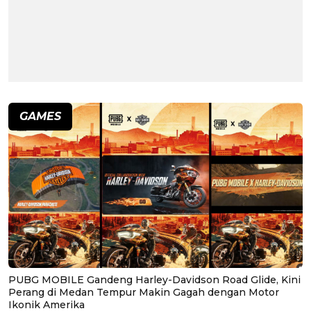
GAMES
PUBG MOBILE Gandeng Harley-Davidson Road Glide, Kini
Perang di Medan Tempur Makin Gagah dengan Motor
Ikonik Amerika