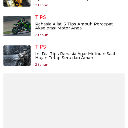
2 tahun
TIPS
Rahasia Kilat! 5 Tips Ampuh Percepat
Akselerasi Motor Anda
2 tahun
TIPS
Ini Dia Tips Rahasia Agar Motoran Saat
Hujan Tetap Seru dan Aman
2 tahun