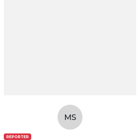
MS
REPORTER