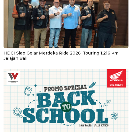
HDCI Siap Gelar Merdeka Ride 2026, Touring 1.216 Km
Jelajah Bali