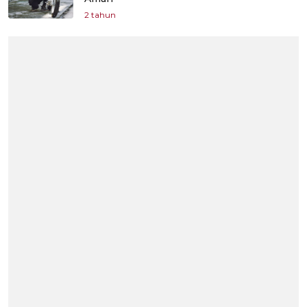
2 tahun