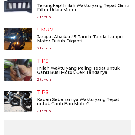
Terungkap! Inilah Waktu yang Tepat Ganti
Filter Udara Motor
2 tahun
UMUM
Jangan Abaikan! 5 Tanda-Tanda Lampu
Motor Butuh Diganti
2 tahun
TIPS
Inilah Waktu yang Paling Tepat untuk
Ganti Busi Motor, Cek Tandanya
2 tahun
TIPS
Kapan Sebenarnya Waktu yang Tepat
untuk Ganti Ban Motor?
2 tahun