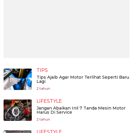
TIPS
Tips Ajaib Agar Motor Terlihat Seperti Baru
Lagi
2 tahun
LIFESTYLE
Jangan Abaikan Ini! 7 Tanda Mesin Motor
Harus Di Service
2 tahun
LIFESTYLE