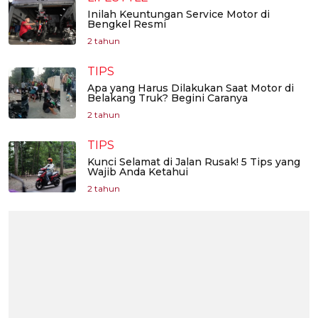
Inilah Keuntungan Service Motor di
Bengkel Resmi
2 tahun
TIPS
Apa yang Harus Dilakukan Saat Motor di
Belakang Truk? Begini Caranya
2 tahun
TIPS
Kunci Selamat di Jalan Rusak! 5 Tips yang
Wajib Anda Ketahui
2 tahun