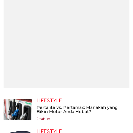
LIFESTYLE
Pertalite vs. Pertamax: Manakah yang
Bikin Motor Anda Hebat?
2 tahun
LIFESTYLE