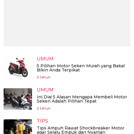
UMUM
5 Pilihan Motor Seken Murah yang Bakal
Bikin Anda Terpikat
2 tahun
UMUM
Ini Dia! 5 Alasan Mengapa Membeli Motor
Seken Adalah Pilihan Tepat
2 tahun
TIPS
Tips Ampuh Rawat Shockbreaker Motor
agar Selalu Empuk dan Nyaman