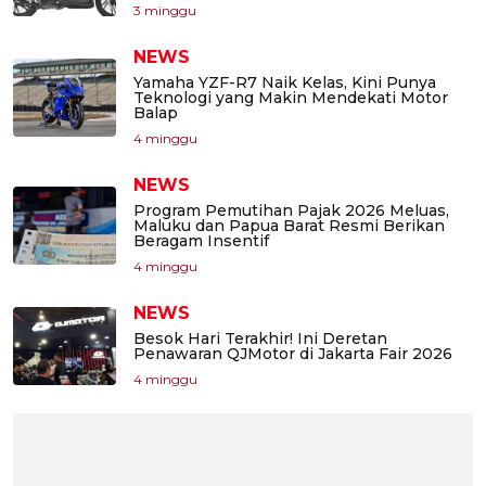
3 minggu
NEWS
Yamaha YZF-R7 Naik Kelas, Kini Punya
Teknologi yang Makin Mendekati Motor
Balap
4 minggu
NEWS
Program Pemutihan Pajak 2026 Meluas,
Maluku dan Papua Barat Resmi Berikan
Beragam Insentif
4 minggu
NEWS
Besok Hari Terakhir! Ini Deretan
Penawaran QJMotor di Jakarta Fair 2026
4 minggu