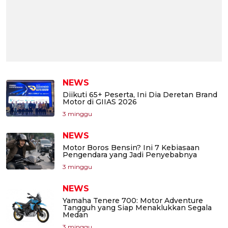
NEWS
Diikuti 65+ Peserta, Ini Dia Deretan Brand
Motor di GIIAS 2026
3 minggu
NEWS
Motor Boros Bensin? Ini 7 Kebiasaan
Pengendara yang Jadi Penyebabnya
3 minggu
NEWS
Yamaha Tenere 700: Motor Adventure
Tangguh yang Siap Menaklukkan Segala
Medan
3 minggu