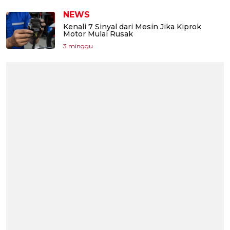
NEWS
Kenali 7 Sinyal dari Mesin Jika Kiprok
Motor Mulai Rusak
3 minggu