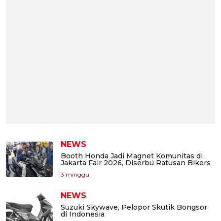
NEWS
Booth Honda Jadi Magnet Komunitas di
Jakarta Fair 2026, Diserbu Ratusan Bikers
3 minggu
NEWS
Suzuki Skywave, Pelopor Skutik Bongsor
di Indonesia