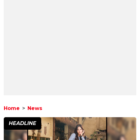
Home
News
HEADLINE