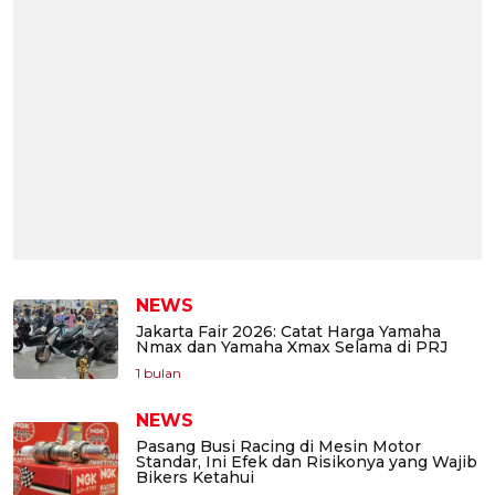
NEWS
Jakarta Fair 2026: Catat Harga Yamaha
Nmax dan Yamaha Xmax Selama di PRJ
1 bulan
NEWS
Pasang Busi Racing di Mesin Motor
Standar, Ini Efek dan Risikonya yang Wajib
Bikers Ketahui