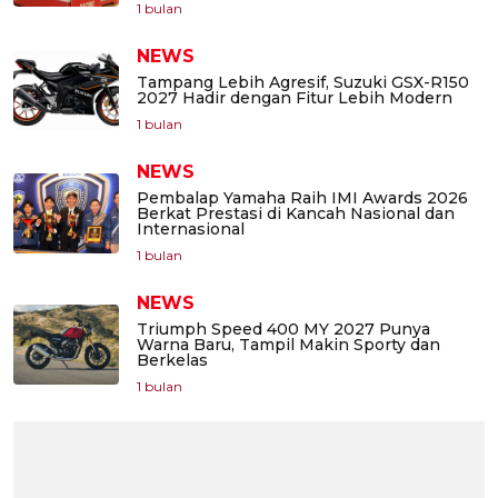
1 bulan
NEWS
Tampang Lebih Agresif, Suzuki GSX-R150
2027 Hadir dengan Fitur Lebih Modern
1 bulan
NEWS
Pembalap Yamaha Raih IMI Awards 2026
Berkat Prestasi di Kancah Nasional dan
Internasional
1 bulan
NEWS
Triumph Speed 400 MY 2027 Punya
Warna Baru, Tampil Makin Sporty dan
Berkelas
1 bulan