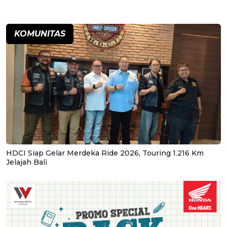
KOMUNITAS
HDCI Siap Gelar Merdeka Ride 2026, Touring 1.216 Km
Jelajah Bali