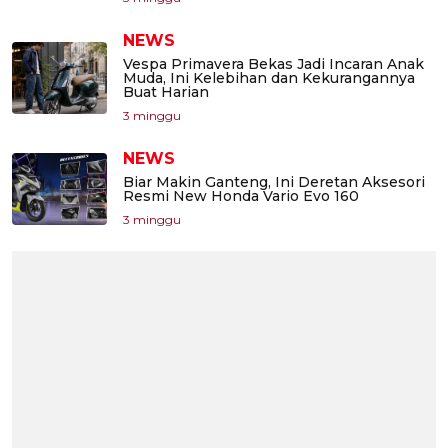
NEWS
Vespa Primavera Bekas Jadi Incaran Anak
Muda, Ini Kelebihan dan Kekurangannya
Buat Harian
3 minggu
NEWS
Biar Makin Ganteng, Ini Deretan Aksesori
Resmi New Honda Vario Evo 160
3 minggu