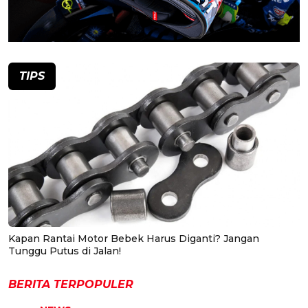
TIPS
Kapan Rantai Motor Bebek Harus Diganti? Jangan
Tunggu Putus di Jalan!
BERITA TERPOPULER