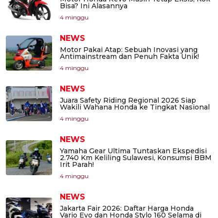
Bisa? Ini Alasannya
4 minggu
NEWS
Motor Pakai Atap: Sebuah Inovasi yang
Antimainstream dan Penuh Fakta Unik!
4 minggu
NEWS
Juara Safety Riding Regional 2026 Siap
Wakili Wahana Honda ke Tingkat Nasional
4 minggu
NEWS
Yamaha Gear Ultima Tuntaskan Ekspedisi
2.740 Km Keliling Sulawesi, Konsumsi BBM
Irit Parah!
4 minggu
NEWS
Jakarta Fair 2026: Daftar Harga Honda
Vario Evo dan Honda Stylo 160 Selama di