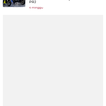
PRJ
4 minggu