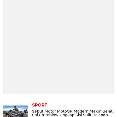
SPORT
Sebut Motor MotoGP Modern Makin Berat,
Cal Crutchlow Ungkap Sisi Sulit Balapan