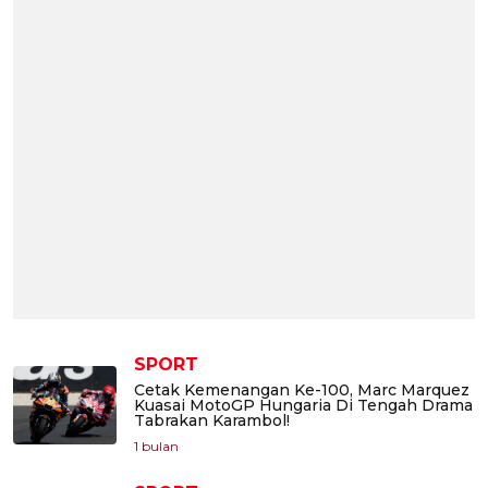
SPORT
Cetak Kemenangan Ke-100, Marc Marquez
Kuasai MotoGP Hungaria Di Tengah Drama
Tabrakan Karambol!
1 bulan