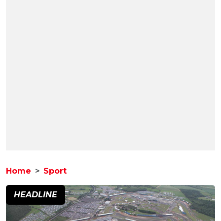
Home
Sport
HEADLINE