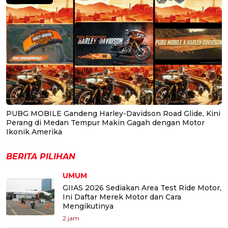
PUBG MOBILE Gandeng Harley-Davidson Road Glide, Kini
Perang di Medan Tempur Makin Gagah dengan Motor
Ikonik Amerika
BERITA PILIHAN
UMUM
GIIAS 2026 Sediakan Area Test Ride Motor,
Ini Daftar Merek Motor dan Cara
Mengikutinya
2 jam