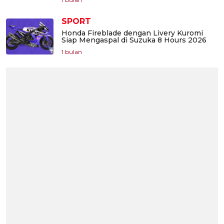
SPORT
Honda Fireblade dengan Livery Kuromi
Siap Mengaspal di Suzuka 8 Hours 2026
1 bulan