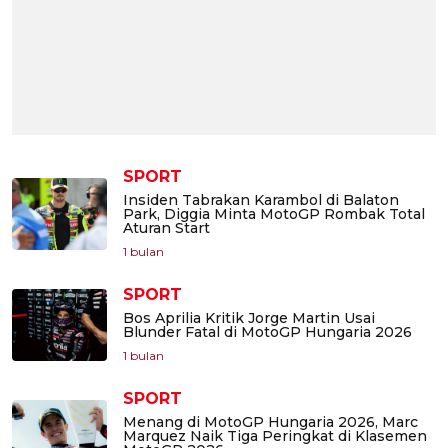
SPORT
Insiden Tabrakan Karambol di Balaton
Park, Diggia Minta MotoGP Rombak Total
Aturan Start
1 bulan
SPORT
Bos Aprilia Kritik Jorge Martin Usai
Blunder Fatal di MotoGP Hungaria 2026
1 bulan
SPORT
Menang di MotoGP Hungaria 2026, Marc
Marquez Naik Tiga Peringkat di Klasemen