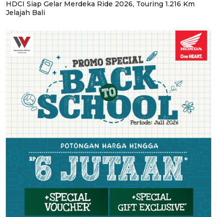
HDCI Siap Gelar Merdeka Ride 2026, Touring 1.216 Km
Jelajah Bali