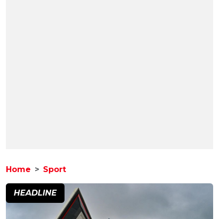
Home
Sport
HEADLINE