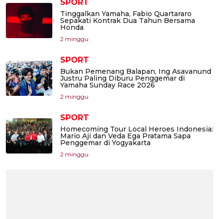
SPORT
Tinggalkan Yamaha, Fabio Quartararo
Sepakati Kontrak Dua Tahun Bersama
Honda
2 minggu
SPORT
Bukan Pemenang Balapan, Ing Asavanund
Justru Paling Diburu Penggemar di
Yamaha Sunday Race 2026
2 minggu
SPORT
Homecoming Tour Local Heroes Indonesia:
Mario Aji dan Veda Ega Pratama Sapa
Penggemar di Yogyakarta
2 minggu