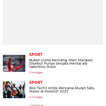
SPORT
Bukan Cuma Kencang, Marc Marquez
Disebut Punya Senjata Mental ala
Valentino Rossi
2 minggu
SPORT
Bos Tech3 Kritik Rencana Aturan Satu
Motor di MotoGP 2027
2 minggu