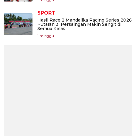
SPORT
Hasil Race 2 Mandalika Racing Series 2026
Putaran 3: Persaingan Makin Sengit di
Semua Kelas
1 minggu