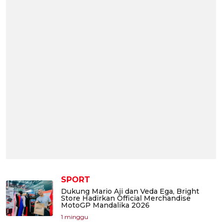
SPORT
Dukung Mario Aji dan Veda Ega, Bright
Store Hadirkan Official Merchandise
MotoGP Mandalika 2026
1 minggu