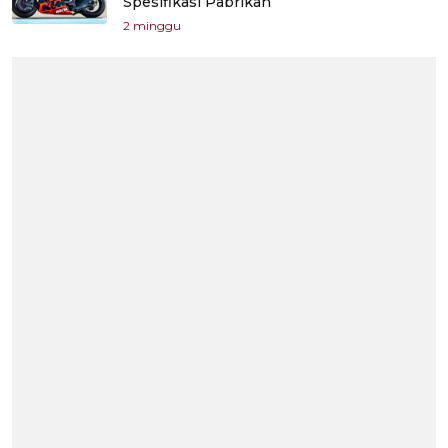
Spesifikasi Pabrikan
2 minggu