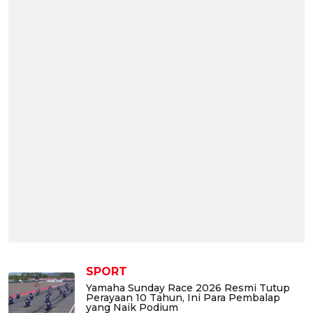
SPORT
Yamaha Sunday Race 2026 Resmi Tutup
Perayaan 10 Tahun, Ini Para Pembalap
yang Naik Podium