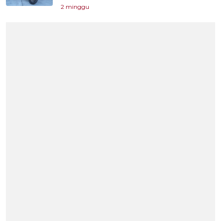
2 minggu