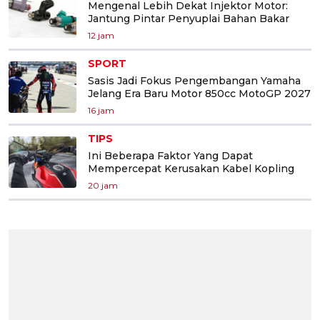
Mengenal Lebih Dekat Injektor Motor:
Jantung Pintar Penyuplai Bahan Bakar
12 jam
SPORT
Sasis Jadi Fokus Pengembangan Yamaha
Jelang Era Baru Motor 850cc MotoGP 2027
16 jam
TIPS
Ini Beberapa Faktor Yang Dapat
Mempercepat Kerusakan Kabel Kopling
20 jam