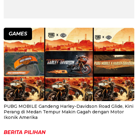
GAMES
PUBG MOBILE Gandeng Harley-Davidson Road Glide, Kini
Perang di Medan Tempur Makin Gagah dengan Motor
Ikonik Amerika
BERITA PILIHAN