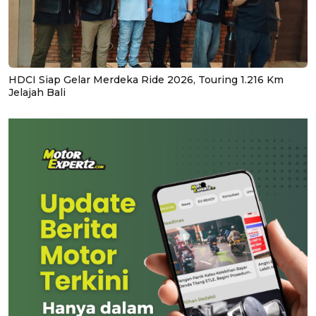
HDCI Siap Gelar Merdeka Ride 2026, Touring 1.216 Km
Jelajah Bali