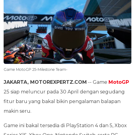
Game MotoGP 25-Milestone Team-
JAKARTA, MOTOREXPERTZ.COM
-- Game
MotoGP
25 siap meluncur pada 30 April dengan segudang
fitur baru yang bakal bikin pengalaman balapan
makin seru.
Game ini bakal tersedia di PlayStation 4 dan 5, Xbox