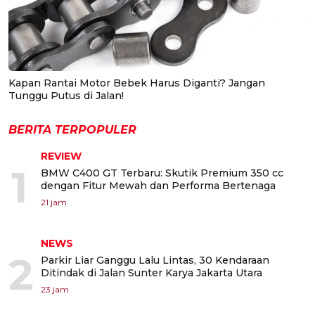
Kapan Rantai Motor Bebek Harus Diganti? Jangan
Tunggu Putus di Jalan!
BERITA TERPOPULER
REVIEW
1
BMW C400 GT Terbaru: Skutik Premium 350 cc
dengan Fitur Mewah dan Performa Bertenaga
21 jam
NEWS
2
Parkir Liar Ganggu Lalu Lintas, 30 Kendaraan
Ditindak di Jalan Sunter Karya Jakarta Utara
23 jam