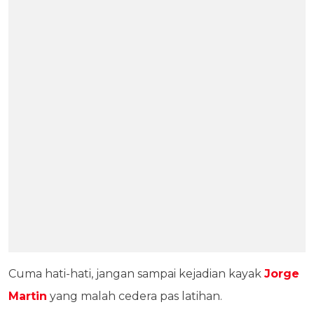
Cuma hati-hati, jangan sampai kejadian kayak
Jorge
Martin
yang malah cedera pas latihan.