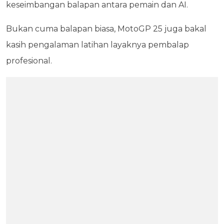
keseimbangan balapan antara pemain dan AI.
Bukan cuma balapan biasa, MotoGP 25 juga bakal
kasih pengalaman latihan layaknya pembalap
profesional.