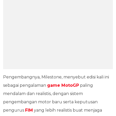
Pengembangnya, Milestone, menyebut edisi kali ini
sebagai pengalaman
game MotoGP
paling
mendalam dan realistis, dengan sistem
pengembangan motor baru serta keputusan
pengurus
FIM
yang lebih realistis buat menjaga