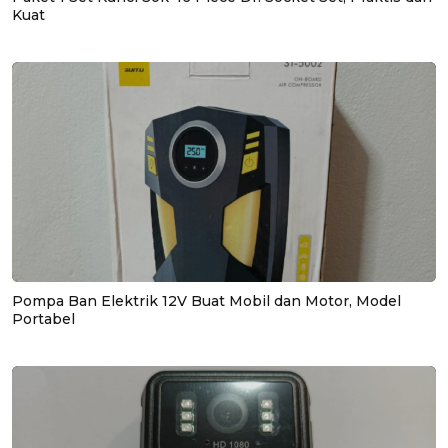
Kuat
Pompa Ban Elektrik 12V Buat Mobil dan Motor, Model
Portabel