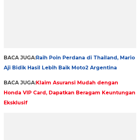
BACA JUGA:
Raih Poin Perdana di Thailand, Mario
Aji Bidik Hasil Lebih Baik Moto2 Argentina
BACA JUGA:
Klaim Asuransi Mudah dengan
Honda VIP Card, Dapatkan Beragam Keuntungan
Eksklusif