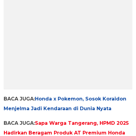
BACA JUGA:
Honda x Pokemon, Sosok Koraidon
Menjelma Jadi Kendaraan di Dunia Nyata
BACA JUGA:
Sapa Warga Tangerang, HPMD 2025
Hadirkan Beragam Produk AT Premium Honda