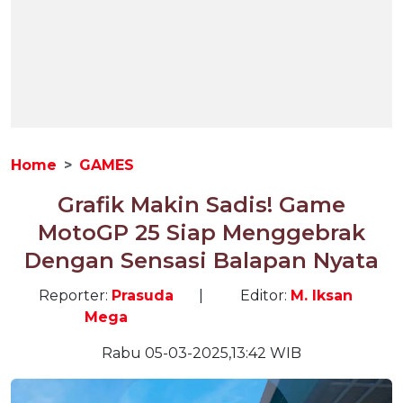
Home
GAMES
Grafik Makin Sadis! Game
MotoGP 25 Siap Menggebrak
Dengan Sensasi Balapan Nyata
Reporter:
Prasuda
|
Editor:
M. Iksan
Mega
Rabu 05-03-2025,13:42 WIB