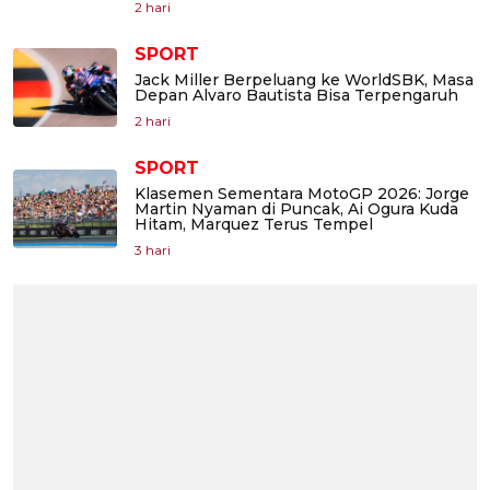
2 hari
SPORT
Jack Miller Berpeluang ke WorldSBK, Masa
Depan Alvaro Bautista Bisa Terpengaruh
2 hari
SPORT
Klasemen Sementara MotoGP 2026: Jorge
Martin Nyaman di Puncak, Ai Ogura Kuda
Hitam, Marquez Terus Tempel
3 hari