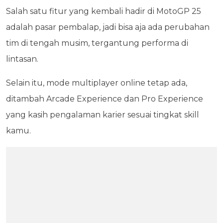
Salah satu fitur yang kembali hadir di MotoGP 25
adalah pasar pembalap, jadi bisa aja ada perubahan
tim di tengah musim, tergantung performa di
lintasan.
Selain itu, mode multiplayer online tetap ada,
ditambah Arcade Experience dan Pro Experience
yang kasih pengalaman karier sesuai tingkat skill
kamu.