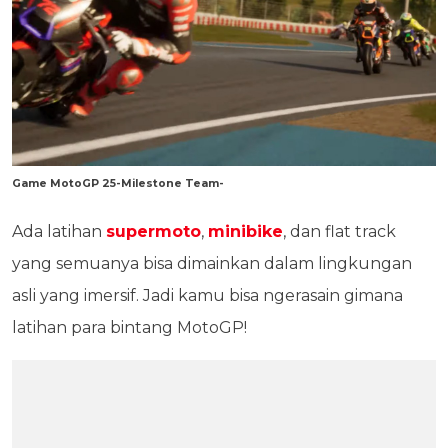
Game MotoGP 25-Milestone Team-
Ada latihan
supermoto
,
minibike
, dan flat track
yang semuanya bisa dimainkan dalam lingkungan
asli yang imersif. Jadi kamu bisa ngerasain gimana
latihan para bintang MotoGP!