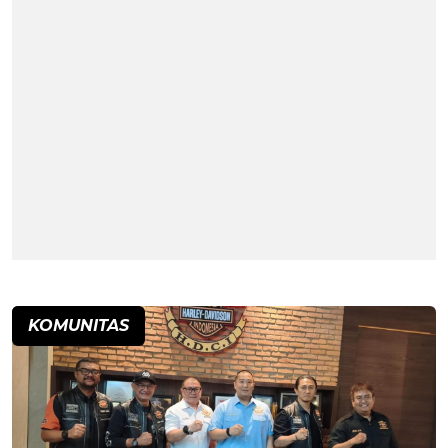
KOMUNITAS