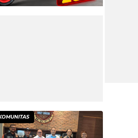
KOMUNITAS