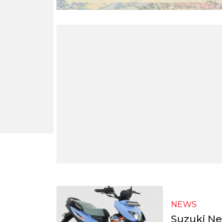
NEWS
Suzuki Ne