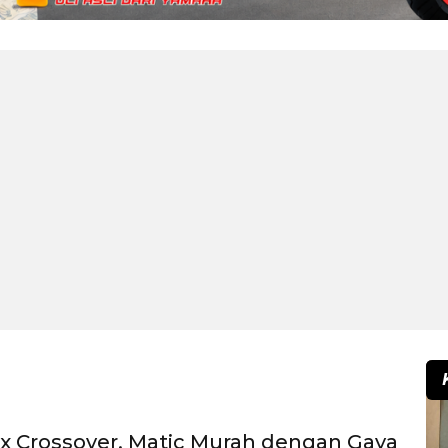
x Crossover, Matic Murah dengan Gaya