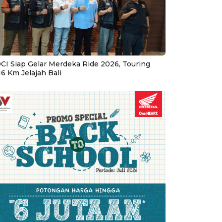
CI Siap Gelar Merdeka Ride 2026, Touring
16 Km Jelajah Bali