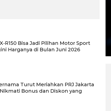
X-R150 Bisa Jadi Pilihan Motor Sport
gini Harganya di Bulan Juni 2026
ernama Turut Meriahkan PRJ Jakarta
: Nikmati Bonus dan Diskon yang