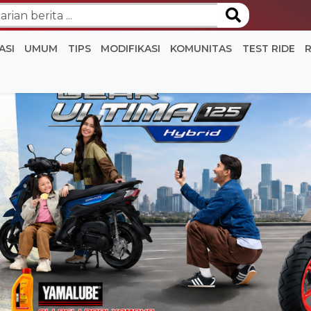
ASI
UMUM
TIPS
MODIFIKASI
KOMUNITAS
TEST RIDE