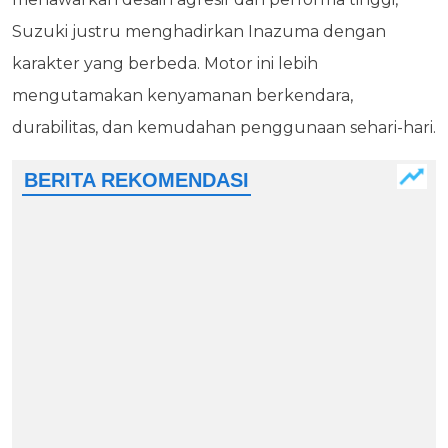
Suzuki justru menghadirkan Inazuma dengan
karakter yang berbeda. Motor ini lebih
mengutamakan kenyamanan berkendara,
durabilitas, dan kemudahan penggunaan sehari-hari.