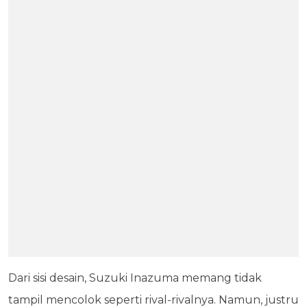
Dari sisi desain, Suzuki Inazuma memang tidak
tampil mencolok seperti rival-rivalnya. Namun, justru