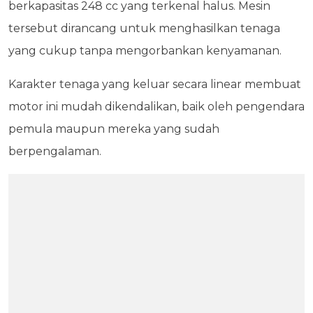
berkapasitas 248 cc yang terkenal halus. Mesin
tersebut dirancang untuk menghasilkan tenaga
yang cukup tanpa mengorbankan kenyamanan.
Karakter tenaga yang keluar secara linear membuat
motor ini mudah dikendalikan, baik oleh pengendara
pemula maupun mereka yang sudah
berpengalaman.