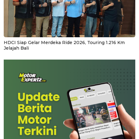
HDCI Siap Gelar Merdeka Ride 2026, Touring 1.216 Km
Jelajah Bali