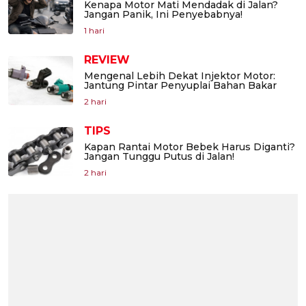
Kenapa Motor Mati Mendadak di Jalan?
Jangan Panik, Ini Penyebabnya!
1 hari
REVIEW
Mengenal Lebih Dekat Injektor Motor:
Jantung Pintar Penyuplai Bahan Bakar
2 hari
TIPS
Kapan Rantai Motor Bebek Harus Diganti?
Jangan Tunggu Putus di Jalan!
2 hari