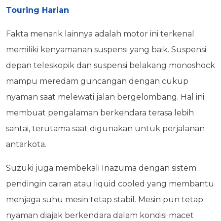
Touring Harian
Fakta menarik lainnya adalah motor ini terkenal
memiliki kenyamanan suspensi yang baik. Suspensi
depan teleskopik dan suspensi belakang monoshock
mampu meredam guncangan dengan cukup
nyaman saat melewati jalan bergelombang. Hal ini
membuat pengalaman berkendara terasa lebih
santai, terutama saat digunakan untuk perjalanan
antarkota.
Suzuki juga membekali Inazuma dengan sistem
pendingin cairan atau liquid cooled yang membantu
menjaga suhu mesin tetap stabil. Mesin pun tetap
nyaman diajak berkendara dalam kondisi macet