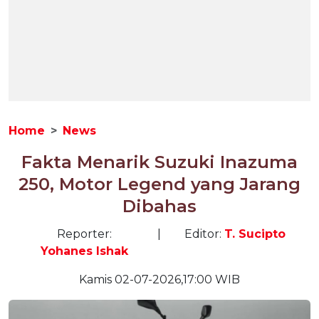
Home
News
Fakta Menarik Suzuki Inazuma
250, Motor Legend yang Jarang
Dibahas
Reporter:
|
Editor:
T. Sucipto
Yohanes Ishak
Kamis 02-07-2026,17:00 WIB