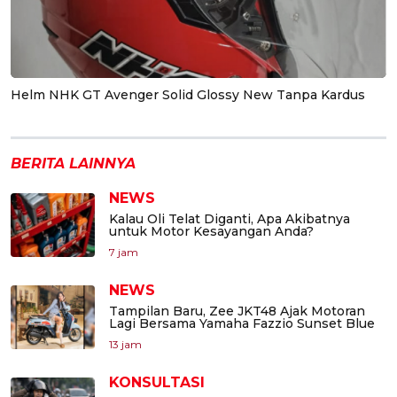
Helm NHK GT Avenger Solid Glossy New Tanpa Kardus
BERITA LAINNYA
NEWS
Kalau Oli Telat Diganti, Apa Akibatnya
untuk Motor Kesayangan Anda?
7 jam
NEWS
Tampilan Baru, Zee JKT48 Ajak Motoran
Lagi Bersama Yamaha Fazzio Sunset Blue
13 jam
KONSULTASI