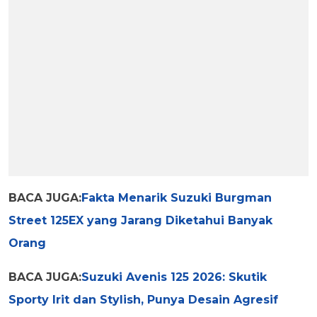
BACA JUGA:
Fakta Menarik Suzuki Burgman
Street 125EX yang Jarang Diketahui Banyak
Orang
BACA JUGA:
Suzuki Avenis 125 2026: Skutik
Sporty Irit dan Stylish, Punya Desain Agresif