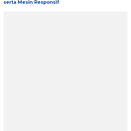
serta Mesin Responsif