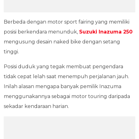
Berbeda dengan motor sport fairing yang memiliki
posisi berkendara menunduk,
Suzuki Inazuma 250
mengusung desain naked bike dengan setang
tinggi.
Posisi duduk yang tegak membuat pengendara
tidak cepat lelah saat menempuh perjalanan jauh.
Inilah alasan mengapa banyak pemilik Inazuma
menggunakannya sebagai motor touring daripada
sekadar kendaraan harian.