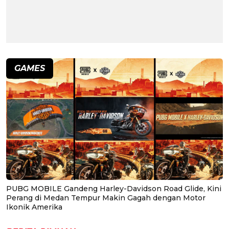
GAMES
PUBG MOBILE Gandeng Harley-Davidson Road Glide, Kini
Perang di Medan Tempur Makin Gagah dengan Motor
Ikonik Amerika