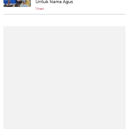
Untuk Nama Agus
1 hari