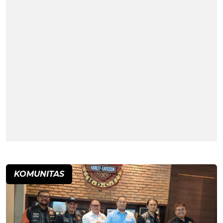
KOMUNITAS