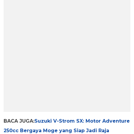
BACA JUGA:
Suzuki V-Strom SX: Motor Adventure
250cc Bergaya Moge yang Siap Jadi Raja