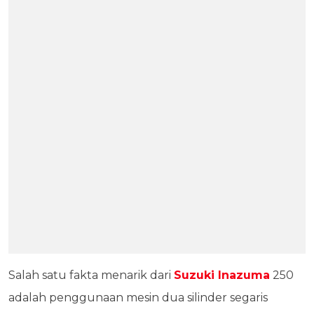
Salah satu fakta menarik dari
Suzuki Inazuma
250
adalah penggunaan mesin dua silinder segaris