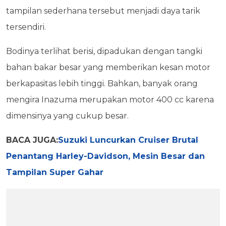
tampilan sederhana tersebut menjadi daya tarik
tersendiri.
Bodinya terlihat berisi, dipadukan dengan tangki
bahan bakar besar yang memberikan kesan motor
berkapasitas lebih tinggi. Bahkan, banyak orang
mengira Inazuma merupakan motor 400 cc karena
dimensinya yang cukup besar.
BACA JUGA:
Suzuki Luncurkan Cruiser Brutal
Penantang Harley-Davidson, Mesin Besar dan
Tampilan Super Gahar