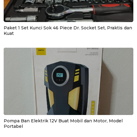
Paket 1 Set Kunci Sok 46 Piece Dr. Socket Set, Praktis dan
Kuat
Pompa Ban Elektrik 12V Buat Mobil dan Motor, Model
Portabel