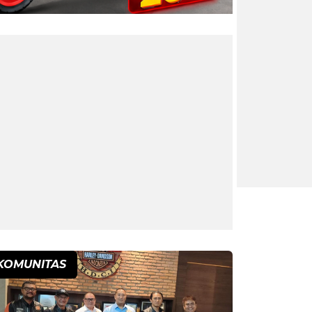
KOMUNITAS