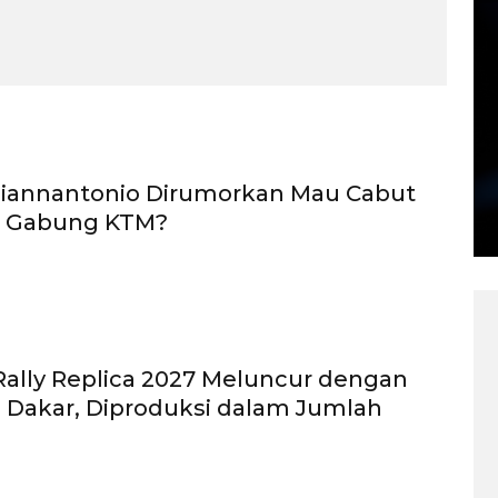
Giannantonio Dirumorkan Mau Cabut
6, Gabung KTM?
ally Replica 2027 Meluncur dengan
 Dakar, Diproduksi dalam Jumlah