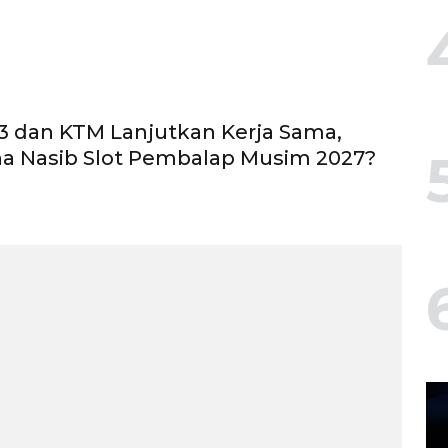
3 dan KTM Lanjutkan Kerja Sama,
a Nasib Slot Pembalap Musim 2027?