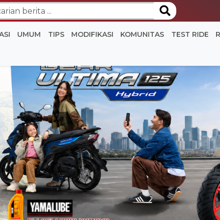
ASI
UMUM
TIPS
MODIFIKASI
KOMUNITAS
TEST RIDE