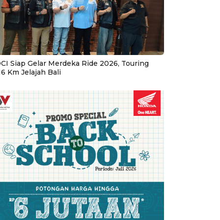
CI Siap Gelar Merdeka Ride 2026, Touring
16 Km Jelajah Bali