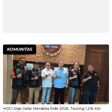
KOMUNITAS
HDCI Siap Gelar Merdeka Ride 2026, Touring 1.216 Km