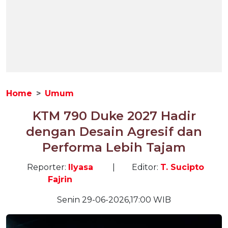
Home
Umum
KTM 790 Duke 2027 Hadir
dengan Desain Agresif dan
Performa Lebih Tajam
Reporter:
Ilyasa
|
Editor:
T. Sucipto
Fajrin
Senin 29-06-2026,17:00 WIB