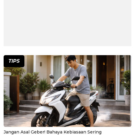
TIPS
Jangan Asal Geber! Bahaya Kebiasaan Sering