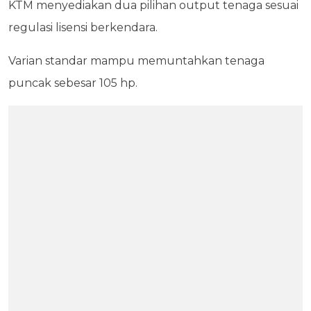
KTM menyediakan dua pilihan output tenaga sesuai
regulasi lisensi berkendara.
Varian standar mampu memuntahkan tenaga
puncak sebesar 105 hp.