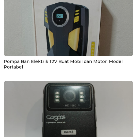
Pompa Ban Elektrik 12V Buat Mobil dan Motor, Model
Portabel