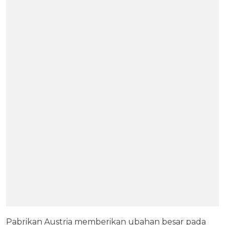
Pabrikan Austria memberikan ubahan besar pada