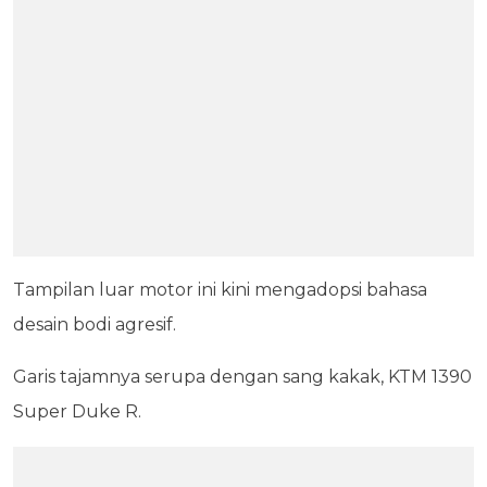
Tampilan luar motor ini kini mengadopsi bahasa
desain bodi agresif.
Garis tajamnya serupa dengan sang kakak, KTM 1390
Super Duke R.