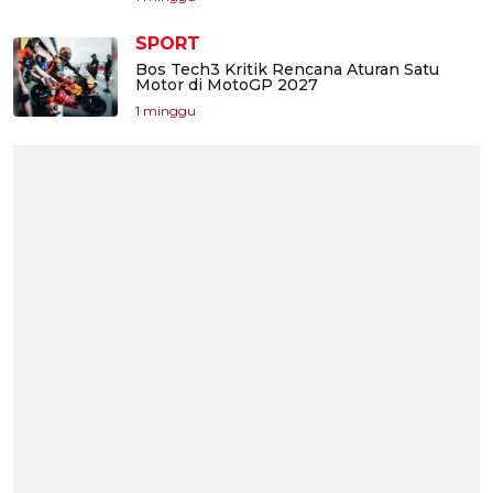
SPORT
Bos Tech3 Kritik Rencana Aturan Satu
Motor di MotoGP 2027
1 minggu