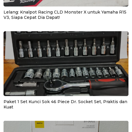
Lelang: Knalpot Racing CLD Monster X untuk Yamaha R15
V3, Siapa Cepat Dia Dapat!
Paket 1 Set Kunci Sok 46 Piece Dr. Socket Set, Praktis dan
Kuat