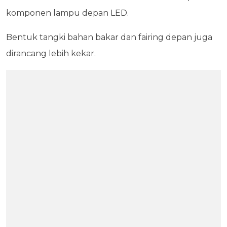
komponen lampu depan LED.
Bentuk tangki bahan bakar dan fairing depan juga
dirancang lebih kekar.