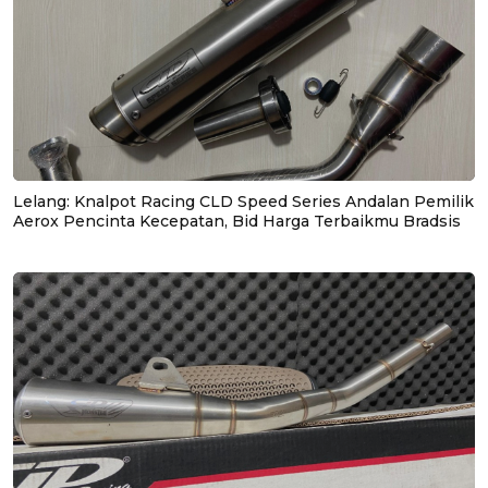
Lelang: Knalpot Racing CLD Speed Series Andalan Pemilik
Aerox Pencinta Kecepatan, Bid Harga Terbaikmu Bradsis