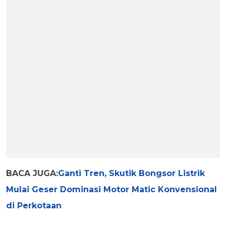
BACA JUGA:
Ganti Tren, Skutik Bongsor Listrik
Mulai Geser Dominasi Motor Matic Konvensional
di Perkotaan