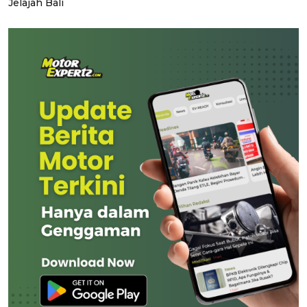
Jelajah Bali