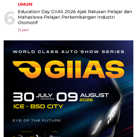
UMUM
6
Education Day GIIAS 2026 Ajak Ratusan Pelajar dan
Mahasiswa Pelajari Perkembangan Industri
Otomotif
21 jam