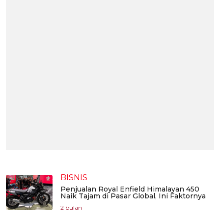
BISNIS
Penjualan Royal Enfield Himalayan 450
Naik Tajam di Pasar Global, Ini Faktornya
2 bulan