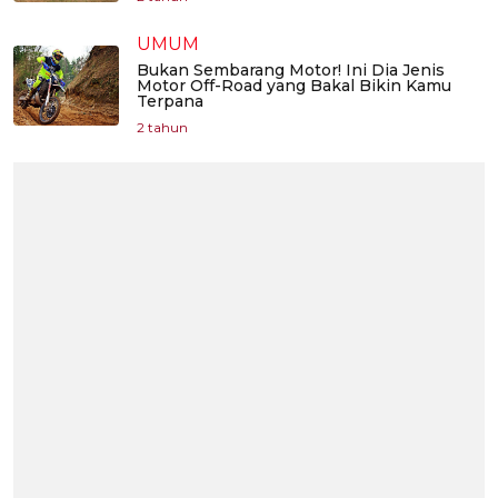
UMUM
Bukan Sembarang Motor! Ini Dia Jenis
Motor Off-Road yang Bakal Bikin Kamu
Terpana
2 tahun