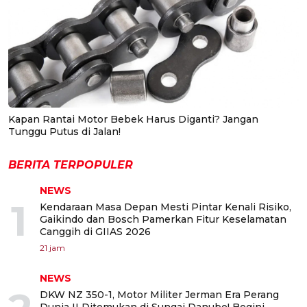
Kapan Rantai Motor Bebek Harus Diganti? Jangan
Tunggu Putus di Jalan!
BERITA TERPOPULER
NEWS
1
Kendaraan Masa Depan Mesti Pintar Kenali Risiko,
Gaikindo dan Bosch Pamerkan Fitur Keselamatan
Canggih di GIIAS 2026
21 jam
NEWS
DKW NZ 350-1, Motor Militer Jerman Era Perang