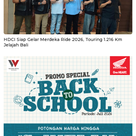
HDCI Siap Gelar Merdeka Ride 2026, Touring 1.216 Km
Jelajah Bali