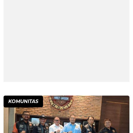
KOMUNITAS