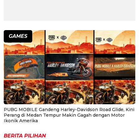
GAMES
PUBG MOBILE Gandeng Harley-Davidson Road Glide, Kini
Perang di Medan Tempur Makin Gagah dengan Motor
Ikonik Amerika
BERITA PILIHAN