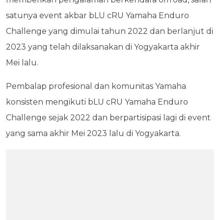
satunya event akbar bLU cRU Yamaha Enduro
Challenge yang dimulai tahun 2022 dan berlanjut di
2023 yang telah dilaksanakan di Yogyakarta akhir
Mei lalu.
Pembalap profesional dan komunitas Yamaha
konsisten mengikuti bLU cRU Yamaha Enduro
Challenge sejak 2022 dan berpartisipasi lagi di event
yang sama akhir Mei 2023 lalu di Yogyakarta.