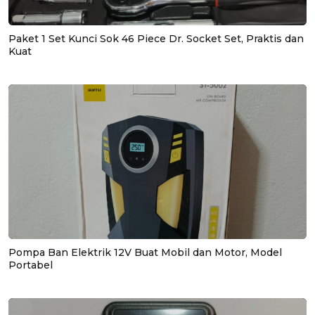
Paket 1 Set Kunci Sok 46 Piece Dr. Socket Set, Praktis dan
Kuat
Pompa Ban Elektrik 12V Buat Mobil dan Motor, Model
Portabel