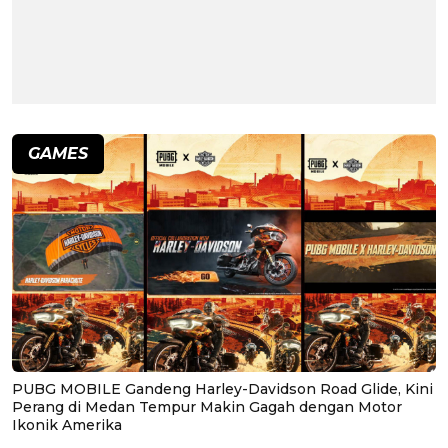
GAMES
PUBG MOBILE Gandeng Harley-Davidson Road Glide, Kini
Perang di Medan Tempur Makin Gagah dengan Motor
Ikonik Amerika