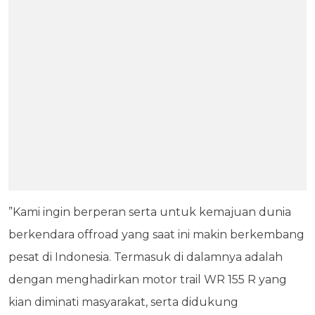
”Kami ingin berperan serta untuk kemajuan dunia
berkendara offroad yang saat ini makin berkembang
pesat di Indonesia. Termasuk di dalamnya adalah
dengan menghadirkan motor trail WR 155 R yang
kian diminati masyarakat, serta didukung