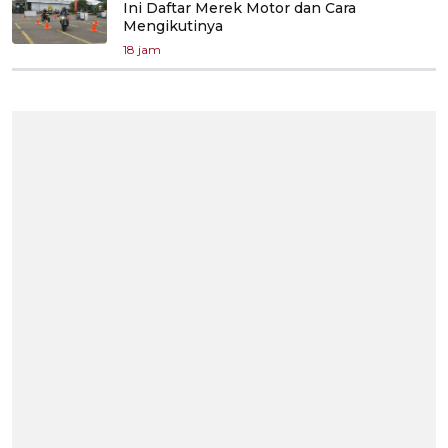
Ini Daftar Merek Motor dan Cara
Mengikutinya
18 jam