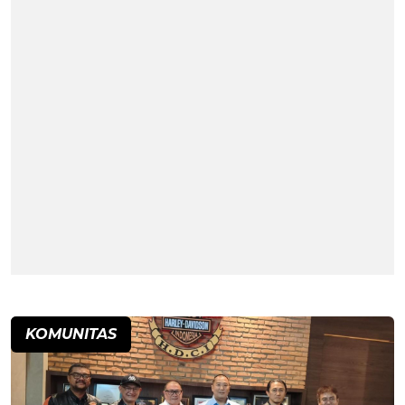
KOMUNITAS