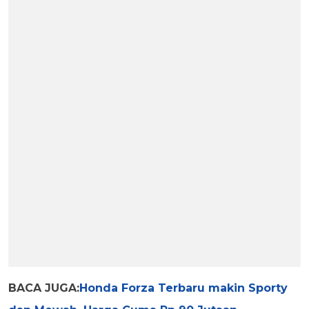
BACA JUGA:
Honda Forza Terbaru makin Sporty