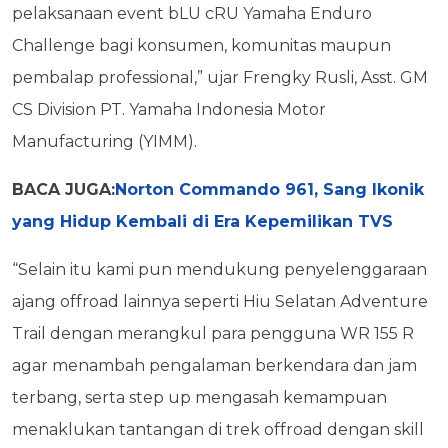
pelaksanaan event bLU cRU Yamaha Enduro
Challenge bagi konsumen, komunitas maupun
pembalap professional,” ujar Frengky Rusli, Asst. GM
CS Division PT. Yamaha Indonesia Motor
Manufacturing (YIMM).
BACA JUGA:
Norton Commando 961, Sang Ikonik
yang Hidup Kembali di Era Kepemilikan TVS
“Selain itu kami pun mendukung penyelenggaraan
ajang offroad lainnya seperti Hiu Selatan Adventure
Trail dengan merangkul para pengguna WR 155 R
agar menambah pengalaman berkendara dan jam
terbang, serta step up mengasah kemampuan
menaklukan tantangan di trek offroad dengan skill