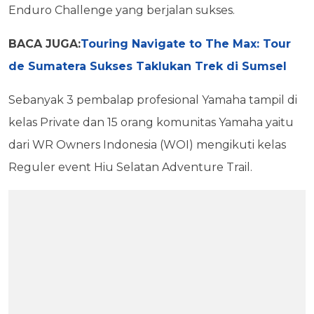
Enduro Challenge yang berjalan sukses.
BACA JUGA:
Touring Navigate to The Max: Tour
de Sumatera Sukses Taklukan Trek di Sumsel
Sebanyak 3 pembalap profesional Yamaha tampil di
kelas Private dan 15 orang komunitas Yamaha yaitu
dari WR Owners Indonesia (WOI) mengikuti kelas
Reguler event Hiu Selatan Adventure Trail.