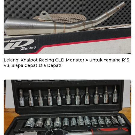
Lelang: Knalpot Racing CLD Monster X untuk Yamaha R15
V3, Siapa Cepat Dia Dapat!