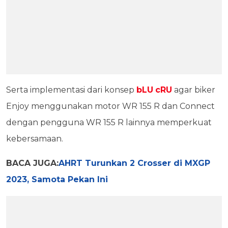
Serta implementasi dari konsep
bLU
cRU
agar biker
Enjoy menggunakan motor WR 155 R dan Connect
dengan pengguna WR 155 R lainnya memperkuat
kebersamaan.
BACA JUGA:
AHRT Turunkan 2 Crosser di MXGP
2023, Samota Pekan Ini