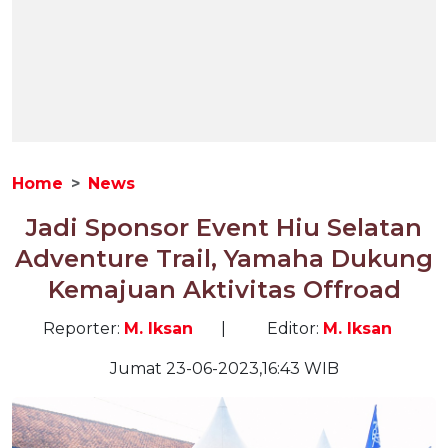
Home
News
Jadi Sponsor Event Hiu Selatan
Adventure Trail, Yamaha Dukung
Kemajuan Aktivitas Offroad
Reporter:
M. Iksan
|
Editor:
M. Iksan
Jumat 23-06-2023,16:43 WIB