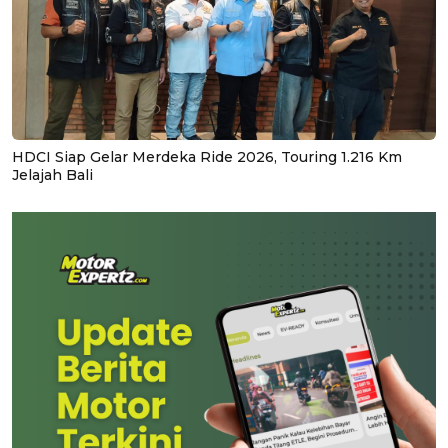
HDCI Siap Gelar Merdeka Ride 2026, Touring 1.216 Km
Jelajah Bali