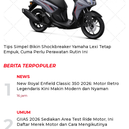
Tips Simpel Bikin Shockbreaker Yamaha Lexi Tetap
Empuk, Cuma Perlu Perawatan Rutin Ini
BERITA TERPOPULER
NEWS
1
New Royal Enfield Classic 350 2026: Motor Retro
Legendaris Kini Makin Modern dan Nyaman
16 jam
UMUM
2
GIIAS 2026 Sediakan Area Test Ride Motor, Ini
Daftar Merek Motor dan Cara Mengikutinya