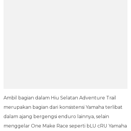
Ambil bagian dalam Hiu Selatan Adventure Trail
merupakan bagian dari konsistensi Yamaha terlibat
dalam ajang bergengsi enduro lainnya, selain
menggelar One Make Race seperti bLU cRU Yamaha