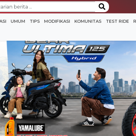
ASI
UMUM
TIPS
MODIFIKASI
KOMUNITAS
TEST RIDE