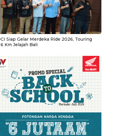
CI Siap Gelar Merdeka Ride 2026, Touring
16 Km Jelajah Bali