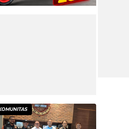
KOMUNITAS