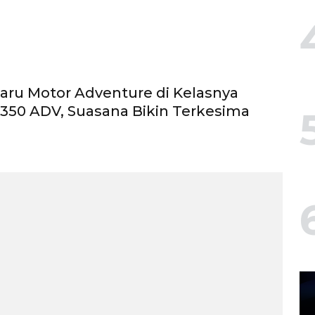
aru Motor Adventure di Kelasnya
350 ADV, Suasana Bikin Terkesima