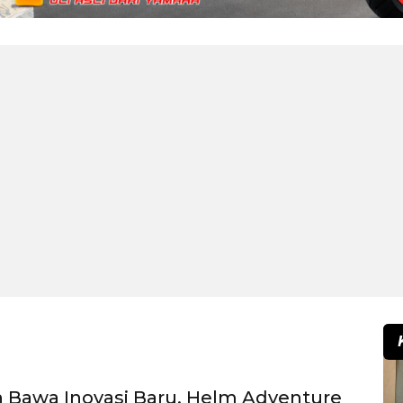
 Bawa Inovasi Baru, Helm Adventure