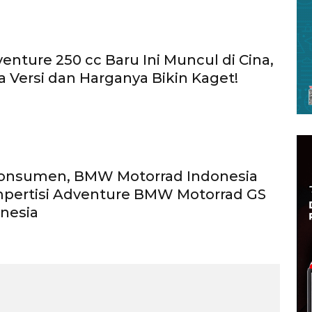
enture 250 cc Baru Ini Muncul di Cina,
 Versi dan Harganya Bikin Kaget!
onsumen, BMW Motorrad Indonesia
mpertisi Adventure BMW Motorrad GS
nesia