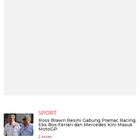
SPORT
Ross Brawn Resmi Gabung Pramac Racing,
Eks Bos Ferrari dan Mercedes Kini Masuk
MotoGP
2 bulan