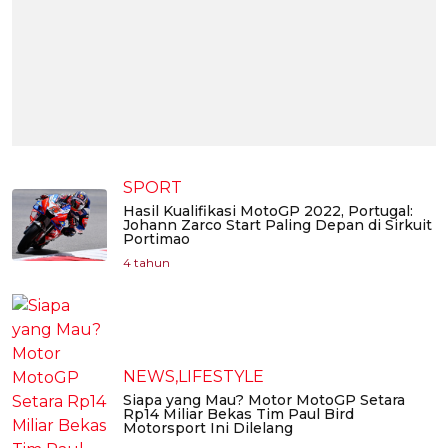
SPORT
Hasil Kualifikasi MotoGP 2022, Portugal:
Johann Zarco Start Paling Depan di Sirkuit
Portimao
4 tahun
NEWS,LIFESTYLE
Siapa yang Mau? Motor MotoGP Setara
Rp14 Miliar Bekas Tim Paul Bird
Motorsport Ini Dilelang