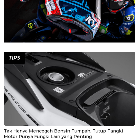
TIPS
Tak Hanya Mencegah Bensin Tumpah, Tutup Tangki
Motor Punya Fungsi Lain yang Penting