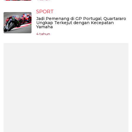
SPORT
Jadi Pemenang di GP Portugal, Quartararo
Ungkap Terkejut dengan Kecepatan
Yamaha
4 tahun