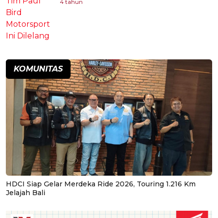
4 tahun
KOMUNITAS
HDCI Siap Gelar Merdeka Ride 2026, Touring 1.216 Km
Jelajah Bali