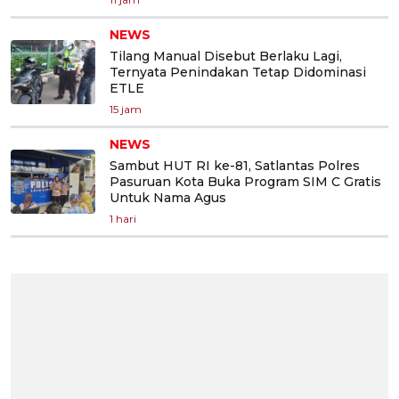
NEWS
Tilang Manual Disebut Berlaku Lagi,
Ternyata Penindakan Tetap Didominasi
ETLE
15 jam
NEWS
Sambut HUT RI ke-81, Satlantas Polres
Pasuruan Kota Buka Program SIM C Gratis
Untuk Nama Agus
1 hari