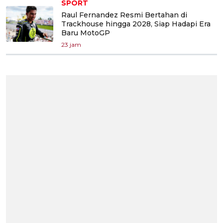
SPORT
Raul Fernandez Resmi Bertahan di
Trackhouse hingga 2028, Siap Hadapi Era
Baru MotoGP
23 jam