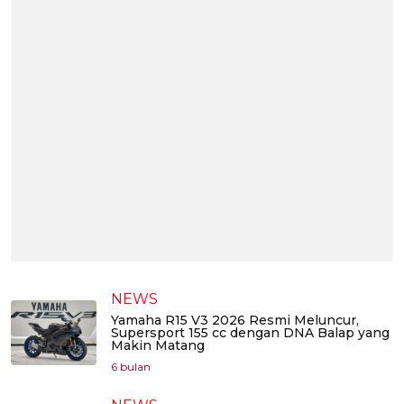
NEWS
Yamaha R15 V3 2026 Resmi Meluncur,
Supersport 155 cc dengan DNA Balap yang
Makin Matang
6 bulan