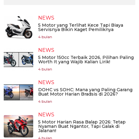
NEWS
5 Motor yang Terlihat Kece Tapi Biaya
Servisnya Bikin Kaget Pemiliknya
4 bulan
NEWS
5 Motor 150cc Terbaik 2026, Pilihan Paling
Worth It yang Wajib Kalian Lirik!
4 bulan
NEWS
DOHC vs SOHC: Mana yang Paling Garang
Buat Motor Harian Bradsis di 2026?
4 bulan
NEWS
5 Motor Harian Rasa Balap 2026: Tetap
Nyaman Buat Ngantor, Tapi Galak di
Jalanan!
4 bulan