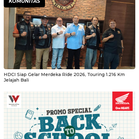
KOMUNITAS
HDCI Siap Gelar Merdeka Ride 2026, Touring 1.216 Km
Jelajah Bali