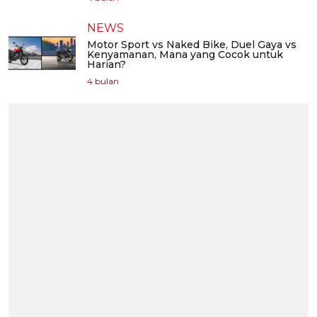
NEWS
Motor Sport vs Naked Bike, Duel Gaya vs
Kenyamanan, Mana yang Cocok untuk
Harian?
4 bulan