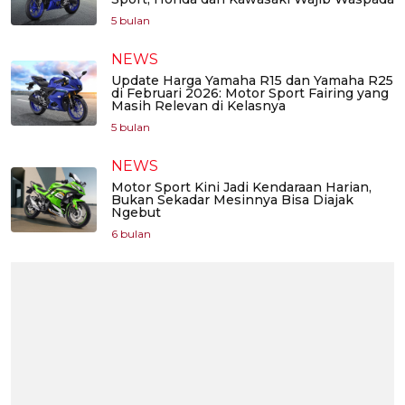
5 bulan
NEWS
Update Harga Yamaha R15 dan Yamaha R25
di Februari 2026: Motor Sport Fairing yang
Masih Relevan di Kelasnya
5 bulan
NEWS
Motor Sport Kini Jadi Kendaraan Harian,
Bukan Sekadar Mesinnya Bisa Diajak
Ngebut
6 bulan