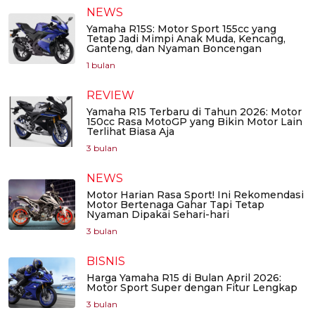
NEWS
Yamaha R15S: Motor Sport 155cc yang
Tetap Jadi Mimpi Anak Muda, Kencang,
Ganteng, dan Nyaman Boncengan
1 bulan
REVIEW
Yamaha R15 Terbaru di Tahun 2026: Motor
150cc Rasa MotoGP yang Bikin Motor Lain
Terlihat Biasa Aja
3 bulan
NEWS
Motor Harian Rasa Sport! Ini Rekomendasi
Motor Bertenaga Gahar Tapi Tetap
Nyaman Dipakai Sehari-hari
3 bulan
BISNIS
Harga Yamaha R15 di Bulan April 2026:
Motor Sport Super dengan Fitur Lengkap
3 bulan