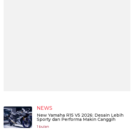
NEWS
New Yamaha R15 V5 2026: Desain Lebih
Sporty dan Performa Makin Canggih
1 bulan