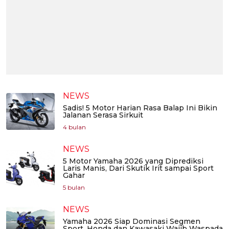
NEWS
Sadis! 5 Motor Harian Rasa Balap Ini Bikin
Jalanan Serasa Sirkuit
4 bulan
NEWS
5 Motor Yamaha 2026 yang Diprediksi
Laris Manis, Dari Skutik Irit sampai Sport
Gahar
5 bulan
NEWS
Yamaha 2026 Siap Dominasi Segmen
Sport, Honda dan Kawasaki Wajib Waspada