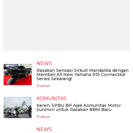
NEWS
Rasakan Sensasi Sirkuit Mandalika dengan
Membeli All New Yamaha R15 Connected
Series Sekarang!
2 tahun
KOMUNITAS
Keren, SPBU BP Ajak Komunitas Motor
Sunmori untuk Rasakan BBM Baru
3 tahun
NEWS