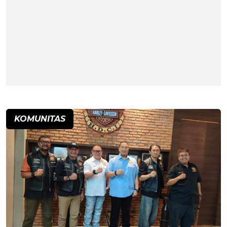
KOMUNITAS