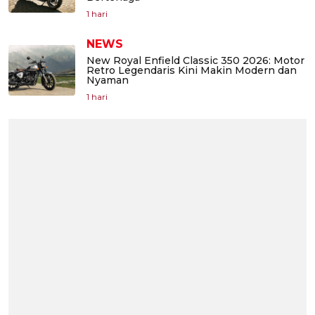
1 hari
NEWS
New Royal Enfield Classic 350 2026: Motor
Retro Legendaris Kini Makin Modern dan
Nyaman
1 hari