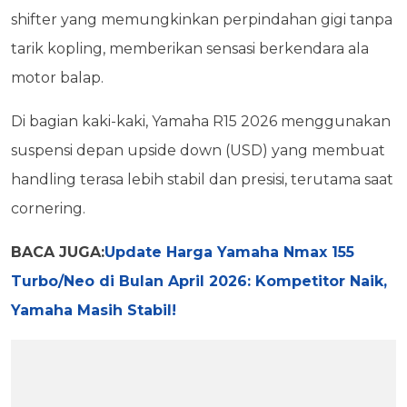
shifter yang memungkinkan perpindahan gigi tanpa
tarik kopling, memberikan sensasi berkendara ala
motor balap.
Di bagian kaki-kaki, Yamaha R15 2026 menggunakan
suspensi depan upside down (USD) yang membuat
handling terasa lebih stabil dan presisi, terutama saat
cornering.
BACA JUGA:
Update Harga Yamaha Nmax 155
Turbo/Neo di Bulan April 2026: Kompetitor Naik,
Yamaha Masih Stabil!