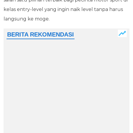
kelas entry-level yang ingin naik level tanpa harus
langsung ke moge.