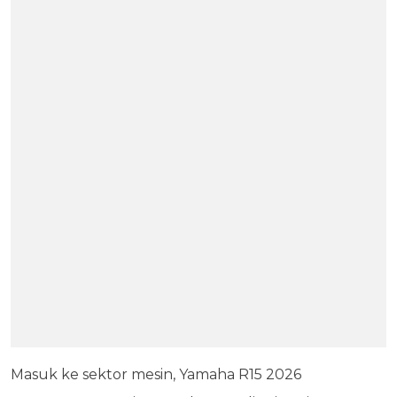
Masuk ke sektor mesin, Yamaha R15 2026