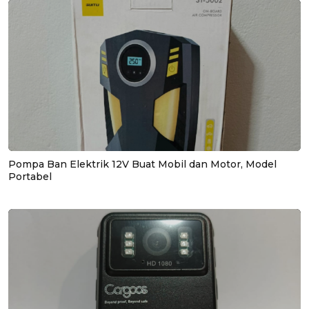
Pompa Ban Elektrik 12V Buat Mobil dan Motor, Model
Portabel