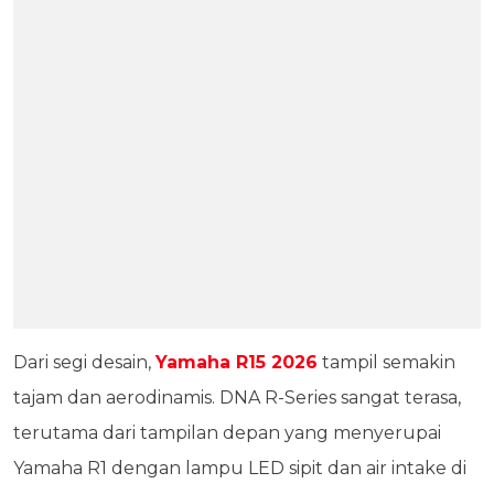
Dari segi desain,
Yamaha R15 2026
tampil semakin
tajam dan aerodinamis. DNA R-Series sangat terasa,
terutama dari tampilan depan yang menyerupai
Yamaha R1 dengan lampu LED sipit dan air intake di