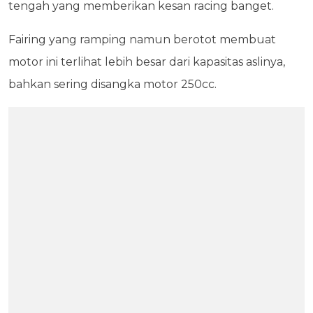
tengah yang memberikan kesan racing banget.
Fairing yang ramping namun berotot membuat
motor ini terlihat lebih besar dari kapasitas aslinya,
bahkan sering disangka motor 250cc.