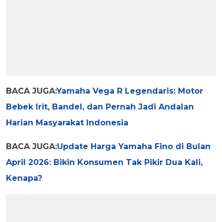
BACA JUGA:
Yamaha Vega R Legendaris: Motor
Bebek Irit, Bandel, dan Pernah Jadi Andalan
Harian Masyarakat Indonesia
BACA JUGA:
Update Harga Yamaha Fino di Bulan
April 2026: Bikin Konsumen Tak Pikir Dua Kali,
Kenapa?