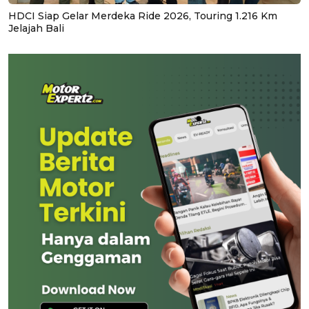
HDCI Siap Gelar Merdeka Ride 2026, Touring 1.216 Km
Jelajah Bali