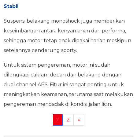
Stabil
Suspensi belakang monoshock juga memberikan
keseimbangan antara kenyamanan dan performa,
sehingga motor tetap enak dipakai harian meskipun
setelannya cenderung sporty.
Untuk sistem pengereman, motor ini sudah
dilengkapi cakram depan dan belakang dengan
dual channel ABS. Fitur ini sangat penting untuk
meningkatkan keamanan, terutama saat melakukan
pengereman mendadak di kondisi jalan licin.
1
2
»