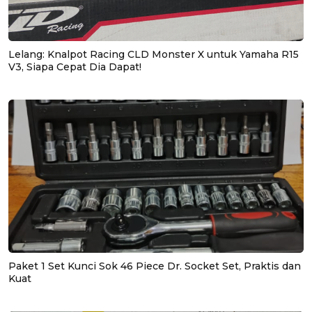
Lelang: Knalpot Racing CLD Monster X untuk Yamaha R15
V3, Siapa Cepat Dia Dapat!
Paket 1 Set Kunci Sok 46 Piece Dr. Socket Set, Praktis dan
Kuat