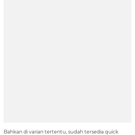
Bahkan di varian tertentu, sudah tersedia quick