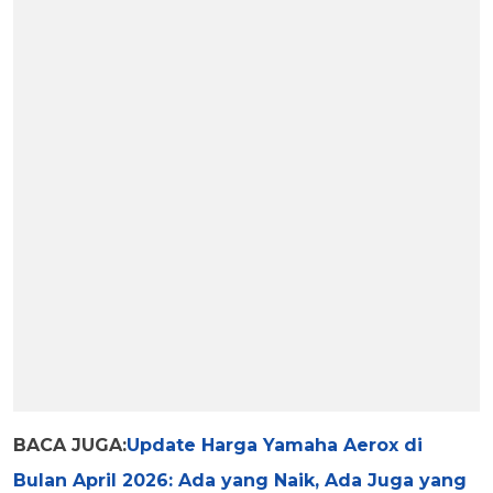
BACA JUGA:
Update Harga Yamaha Aerox di
Bulan April 2026: Ada yang Naik, Ada Juga yang