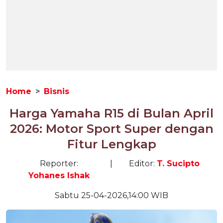
Home
Bisnis
Harga Yamaha R15 di Bulan April
2026: Motor Sport Super dengan
Fitur Lengkap
Reporter:
|
Editor:
T. Sucipto
Yohanes Ishak
Sabtu 25-04-2026,14:00 WIB