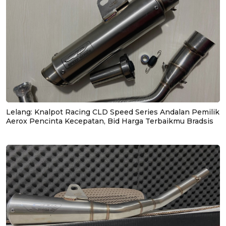
Lelang: Knalpot Racing CLD Speed Series Andalan Pemilik
Aerox Pencinta Kecepatan, Bid Harga Terbaikmu Bradsis